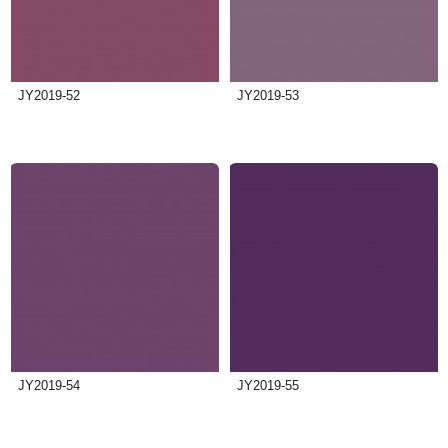
JY2019-52
JY2019-53
JY2019-54
JY2019-55