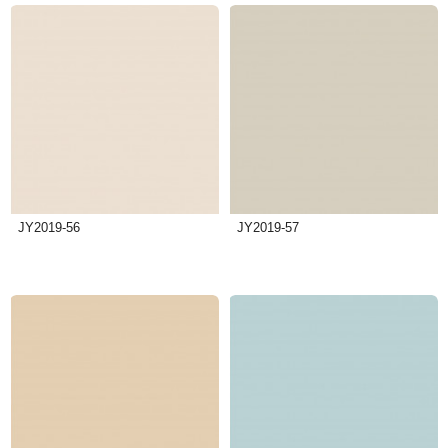
JY2019-56
JY2019-57