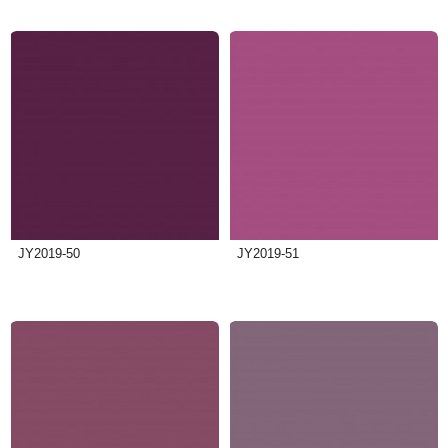
JY2019-50
JY2019-51