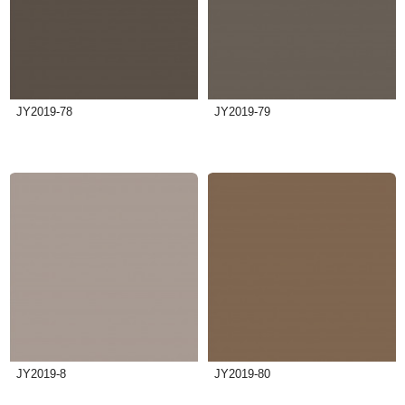
JY2019-78
JY2019-79
JY2019-8
JY2019-80