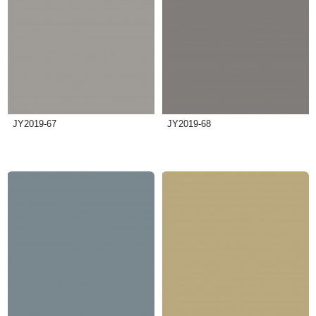
JY2019-67
JY2019-68