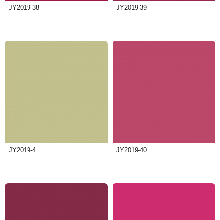
JY2019-38
JY2019-39
JY2019-4
JY2019-40