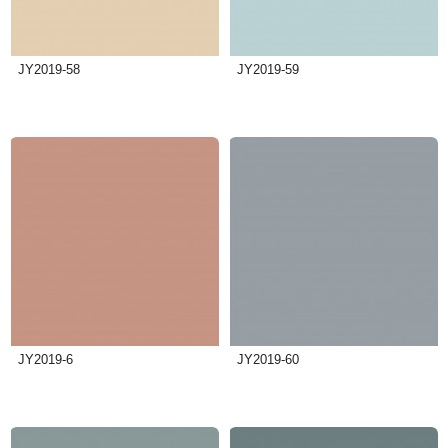
JY2019-58
JY2019-59
JY2019-6
JY2019-60