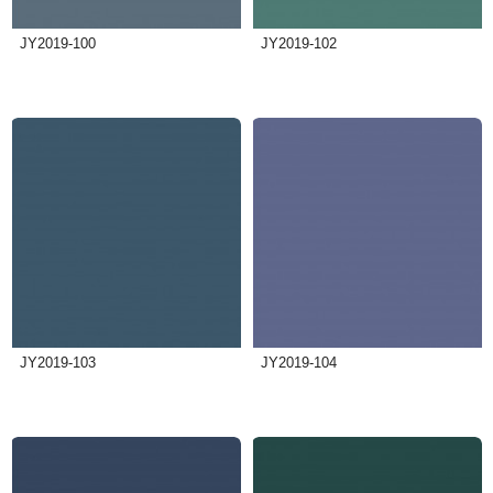
JY2019-100
JY2019-102
JY2019-103
JY2019-104