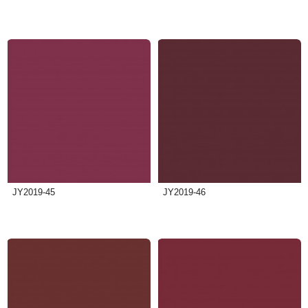
JY2019-45
JY2019-46