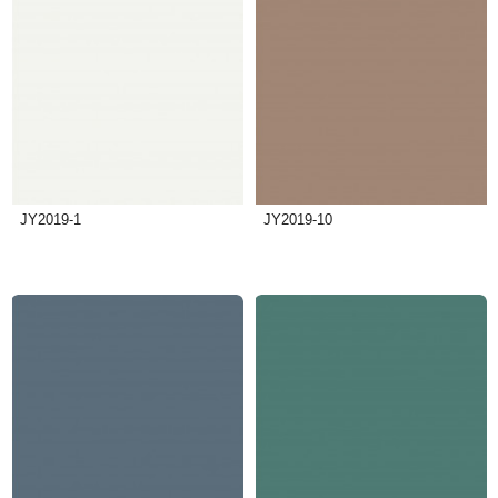
JY2019-1
JY2019-10