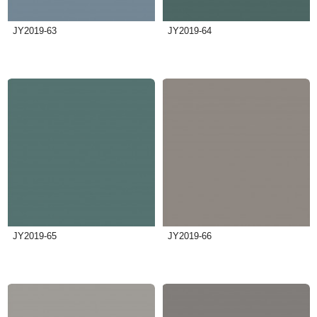
JY2019-63
JY2019-64
JY2019-65
JY2019-66