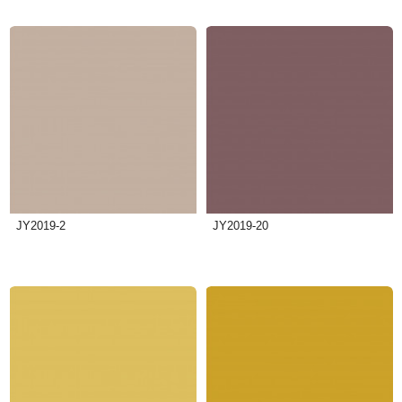
JY2019-2
JY2019-20