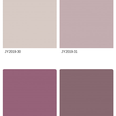
JY2019-30
JY2019-31