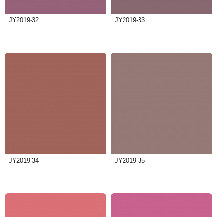
JY2019-32
JY2019-33
JY2019-34
JY2019-35