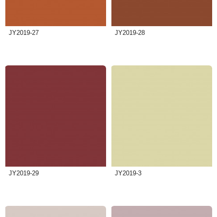
JY2019-27
JY2019-28
JY2019-29
JY2019-3