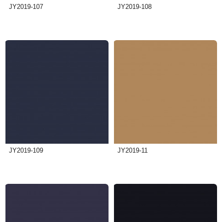
JY2019-107
JY2019-108
JY2019-109
JY2019-11