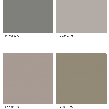
JY2019-72
JY2019-73
JY2019-74
JY2019-75