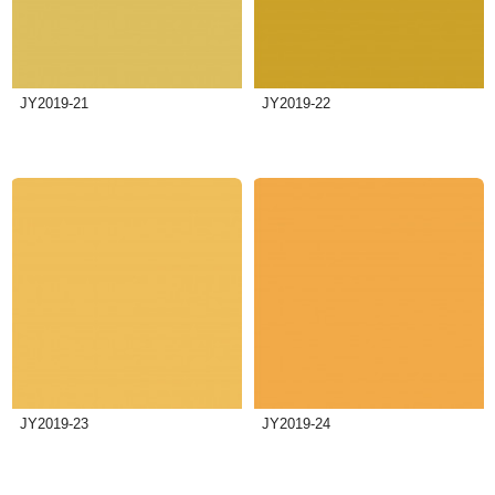
JY2019-21
JY2019-22
JY2019-23
JY2019-24