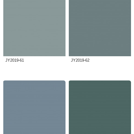
JY2019-61
JY2019-62