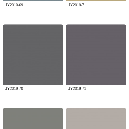
JY2019-69
JY2019-7
JY2019-70
JY2019-71