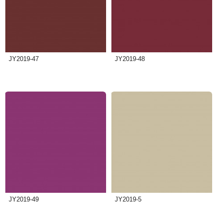
JY2019-47
JY2019-48
JY2019-49
JY2019-5