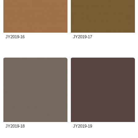
JY2019-16
JY2019-17
JY2019-18
JY2019-19