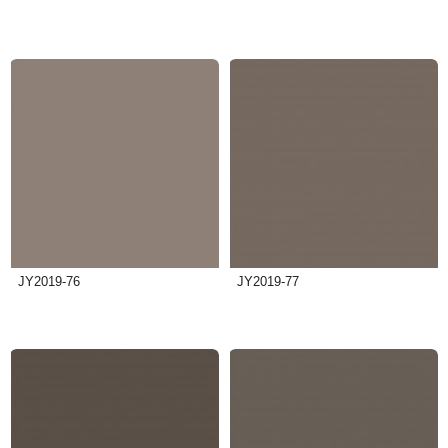
JY2019-76
JY2019-77