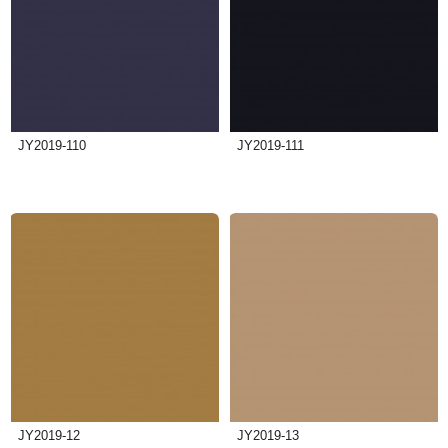
JY2019-110
JY2019-111
JY2019-12
JY2019-13