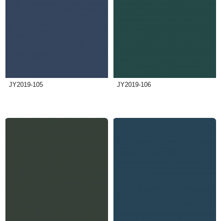
JY2019-105
JY2019-106