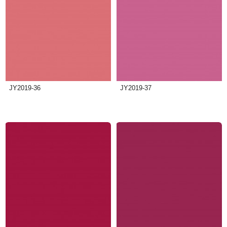
JY2019-36
JY2019-37