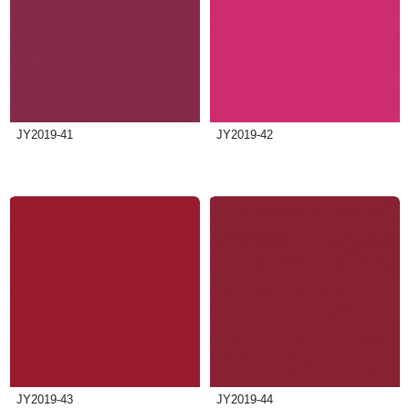
JY2019-41
JY2019-42
JY2019-43
JY2019-44