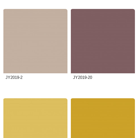
JY2019-2
JY2019-20