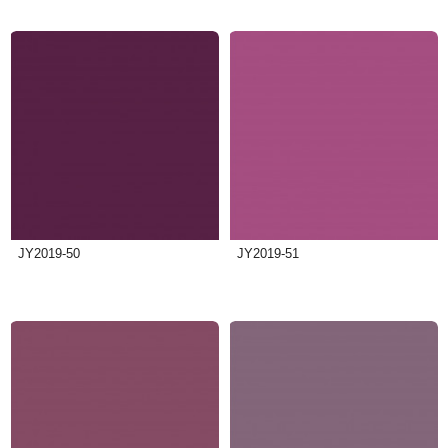
JY2019-50
JY2019-51