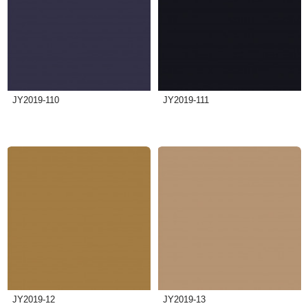
JY2019-110
JY2019-111
JY2019-12
JY2019-13