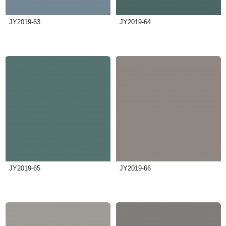
JY2019-63
JY2019-64
JY2019-65
JY2019-66