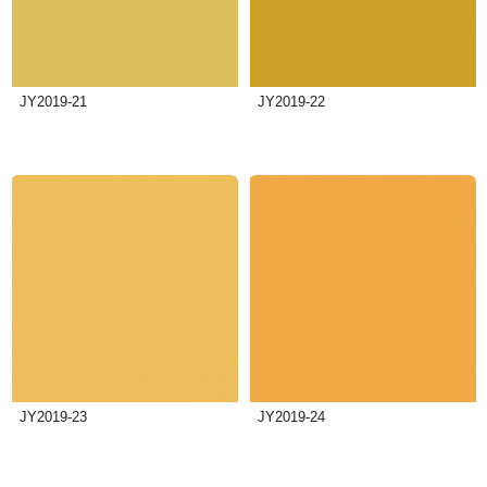
JY2019-21
JY2019-22
JY2019-23
JY2019-24