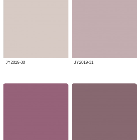
JY2019-30
JY2019-31