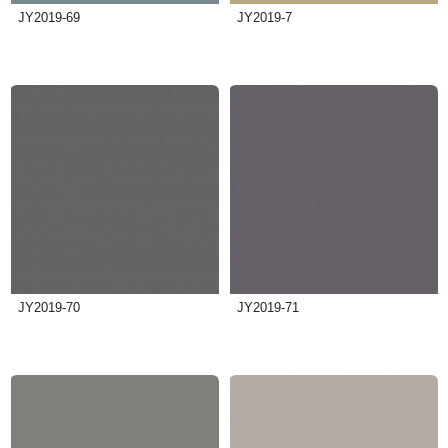
JY2019-69
JY2019-7
JY2019-70
JY2019-71