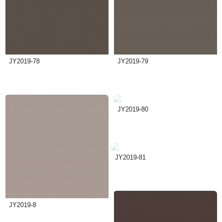
JY2019-78
JY2019-79
JY2019-80
JY2019-81
JY2019-8