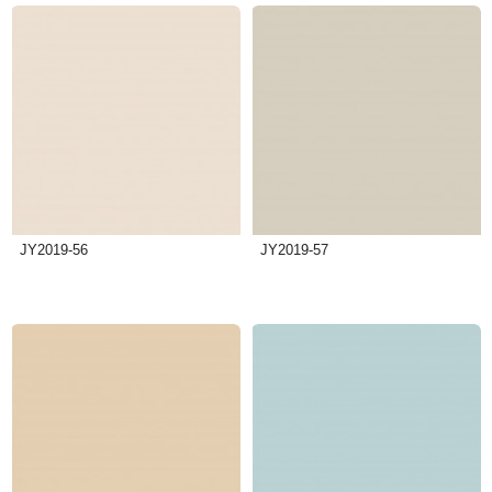
JY2019-56
JY2019-57