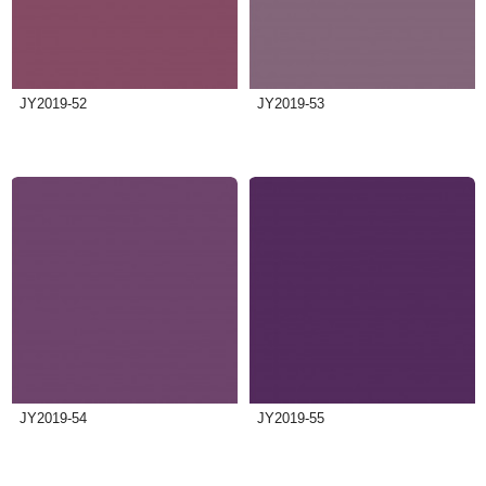
JY2019-52
JY2019-53
JY2019-54
JY2019-55