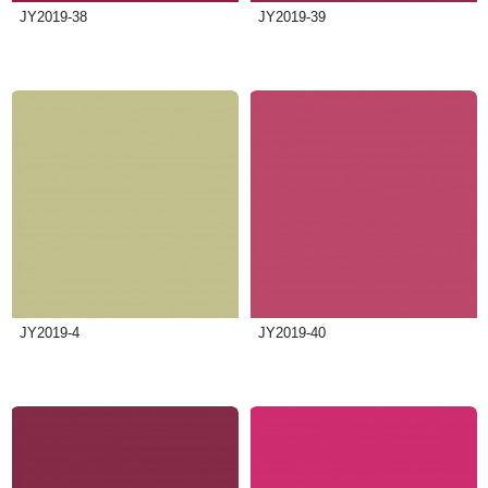
JY2019-38
JY2019-39
JY2019-4
JY2019-40