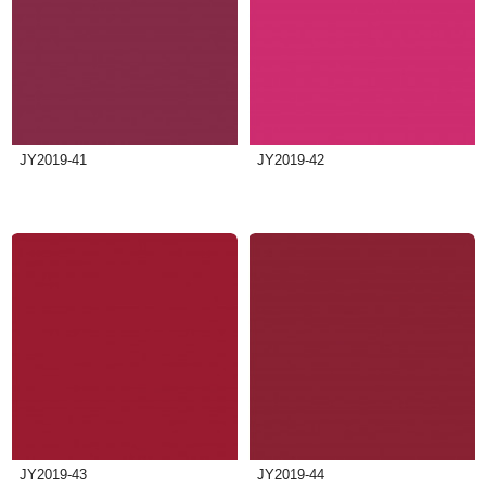
JY2019-41
JY2019-42
JY2019-43
JY2019-44