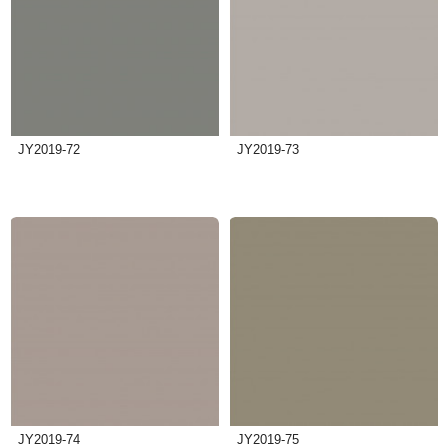
JY2019-72
JY2019-73
JY2019-74
JY2019-75