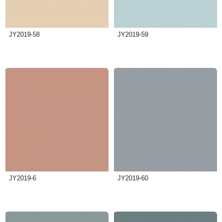
JY2019-58
JY2019-59
JY2019-6
JY2019-60