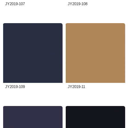
JY2019-107
JY2019-108
JY2019-109
JY2019-11