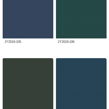
JY2019-105
JY2019-106