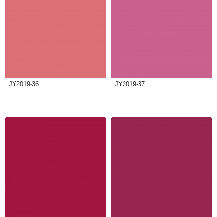
JY2019-36
JY2019-37