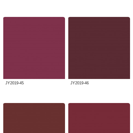
JY2019-45
JY2019-46