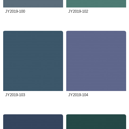
JY2019-100
JY2019-102
JY2019-103
JY2019-104