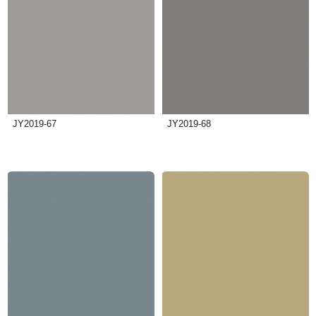
JY2019-67
JY2019-68