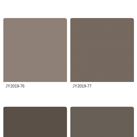
JY2019-76
JY2019-77