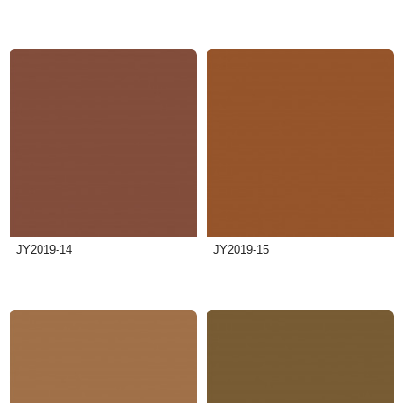
JY2019-14
JY2019-15