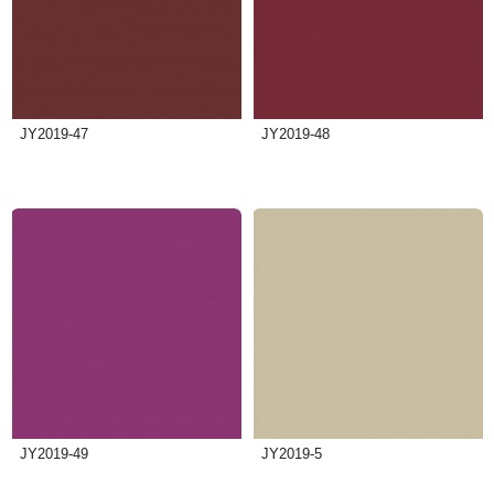
JY2019-47
JY2019-48
JY2019-49
JY2019-5