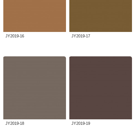
JY2019-16
JY2019-17
JY2019-18
JY2019-19