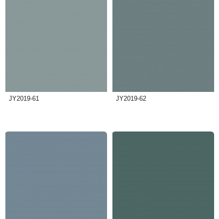
JY2019-61
JY2019-62