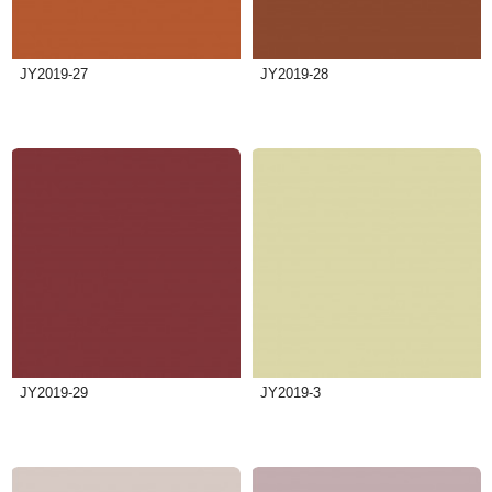
JY2019-27
JY2019-28
JY2019-29
JY2019-3