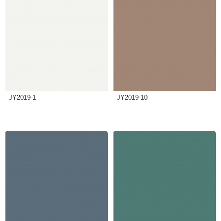
JY2019-1
JY2019-10