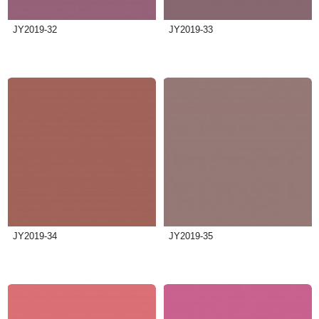
JY2019-32
JY2019-33
JY2019-34
JY2019-35