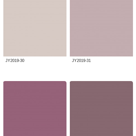
JY2019-30
JY2019-31