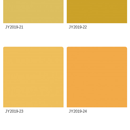
JY2019-21
JY2019-22
JY2019-23
JY2019-24