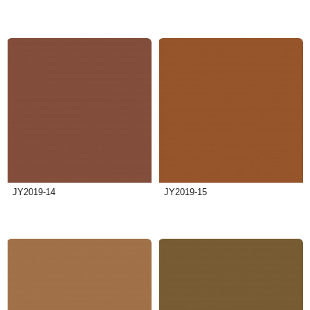
JY2019-14
JY2019-15