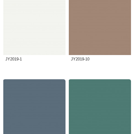
JY2019-1
JY2019-10