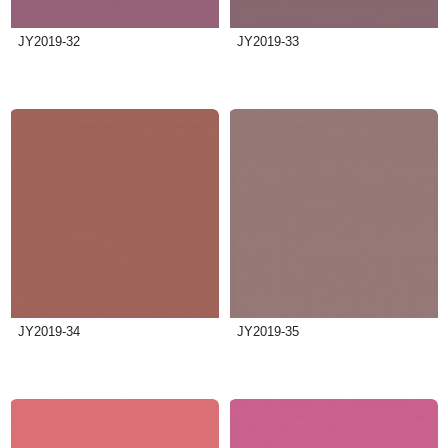
JY2019-32
JY2019-33
JY2019-34
JY2019-35