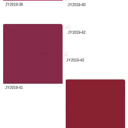
JY2019-38
JY2019-40
JY2019-42
JY2019-43
JY2019-41