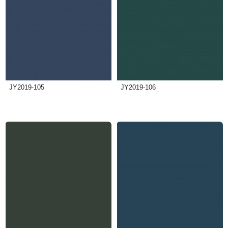
JY2019-105
JY2019-106