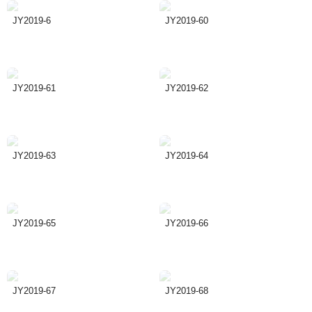
JY2019-6
JY2019-60
JY2019-61
JY2019-62
JY2019-63
JY2019-64
JY2019-65
JY2019-66
JY2019-67
JY2019-68