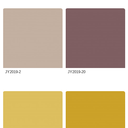
JY2019-2
JY2019-20