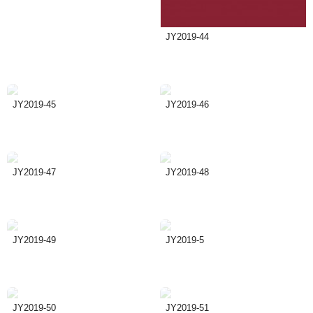
JY2019-44
JY2019-45
JY2019-46
JY2019-47
JY2019-48
JY2019-49
JY2019-5
JY2019-50
JY2019-51