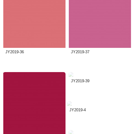
JY2019-36
JY2019-37
JY2019-39
JY2019-4