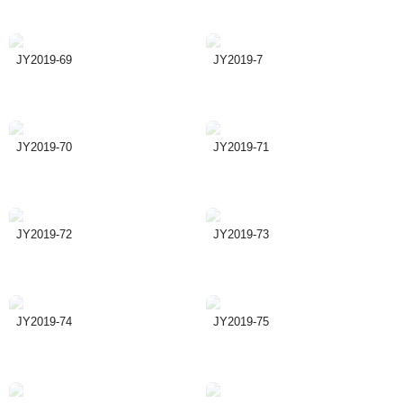
JY2019-69
JY2019-7
JY2019-70
JY2019-71
JY2019-72
JY2019-73
JY2019-74
JY2019-75