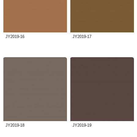
JY2019-16
JY2019-17
JY2019-18
JY2019-19