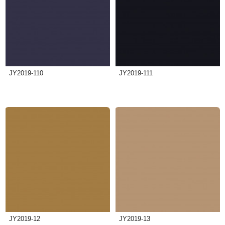
JY2019-110
JY2019-111
JY2019-12
JY2019-13