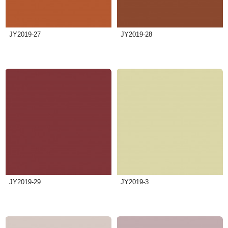
JY2019-27
JY2019-28
JY2019-29
JY2019-3