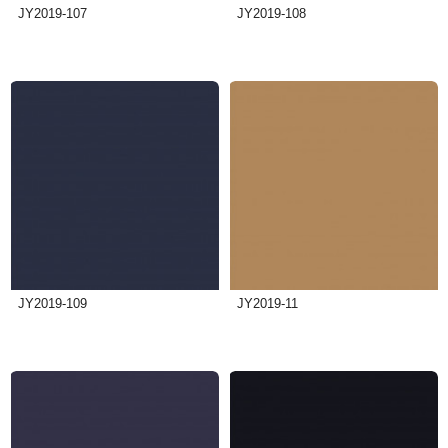
JY2019-107
JY2019-108
JY2019-109
JY2019-11