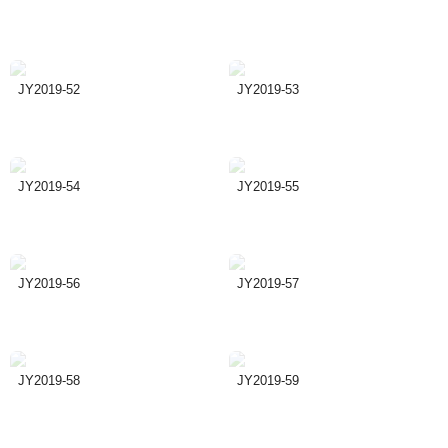
JY2019-52
JY2019-53
JY2019-54
JY2019-55
JY2019-56
JY2019-57
JY2019-58
JY2019-59