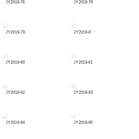
JY2019-76
JY2019-78
JY2019-79
JY2019-8
JY2019-80
JY2019-81
JY2019-82
JY2019-83
JY2019-84
JY2019-85