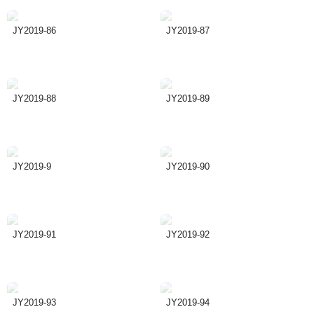
JY2019-86
JY2019-87
JY2019-88
JY2019-89
JY2019-9
JY2019-90
JY2019-91
JY2019-92
JY2019-93
JY2019-94