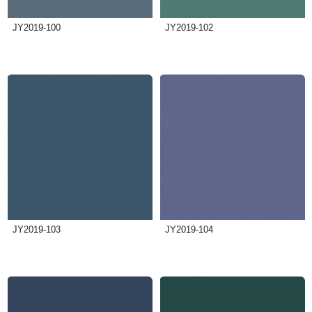
JY2019-100
JY2019-102
JY2019-103
JY2019-104