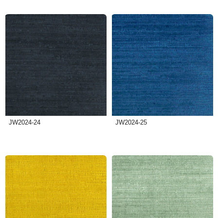
JW2024-24
JW2024-25