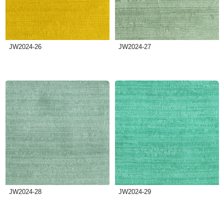
JW2024-26
JW2024-27
JW2024-28
JW2024-29