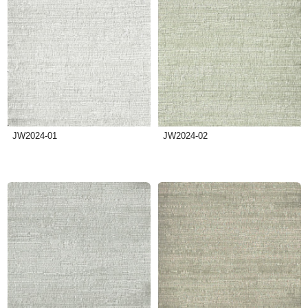
JW2024-01
JW2024-02