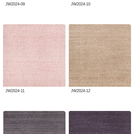
JW2024-09
JW2024-10
JW2024-11
JW2024-12