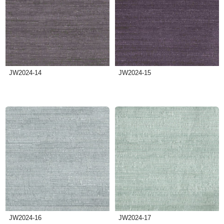
JW2024-14
JW2024-15
JW2024-16
JW2024-17