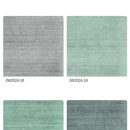
JW2024-18
JW2024-19