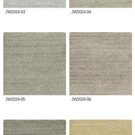
JW2024-03
JW2024-04
JW2024-05
JW2024-06