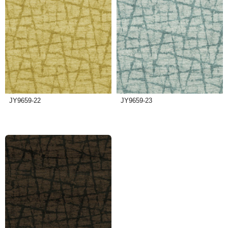
JY9659-22
JY9659-23