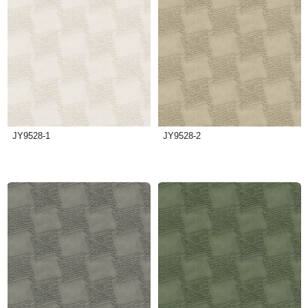
JY9528-1
JY9528-2