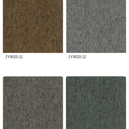
JY9020-11
JY9020-12