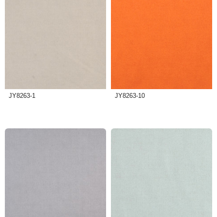
JY8263-1
JY8263-10