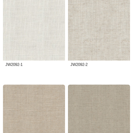
JW2092-1
JW2092-2