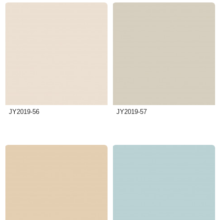
JY2019-56
JY2019-57