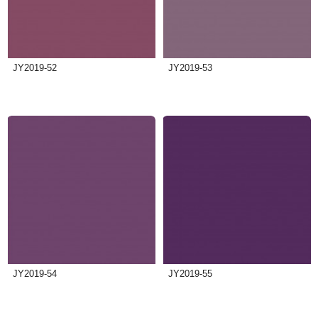
JY2019-52
JY2019-53
JY2019-54
JY2019-55