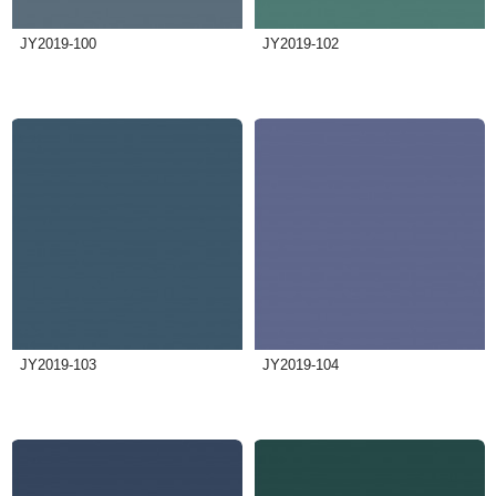
JY2019-100
JY2019-102
JY2019-103
JY2019-104