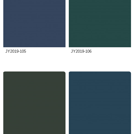
JY2019-105
JY2019-106