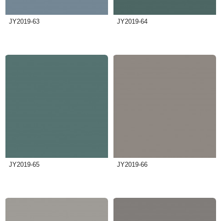
JY2019-63
JY2019-64
JY2019-65
JY2019-66