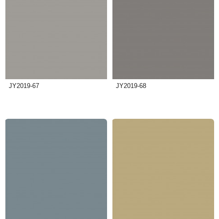
JY2019-67
JY2019-68