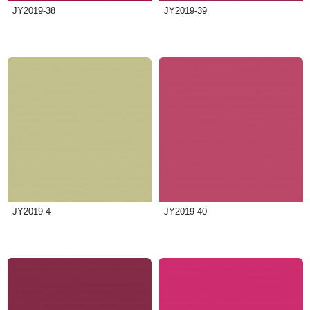
JY2019-38
JY2019-39
JY2019-4
JY2019-40