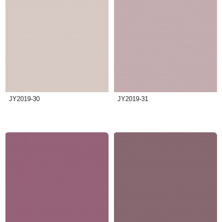
JY2019-30
JY2019-31