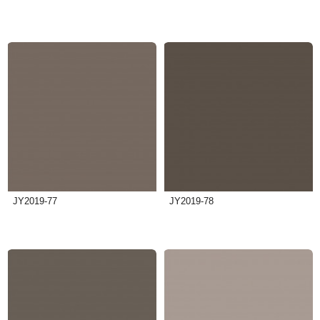
JY2019-77
JY2019-78