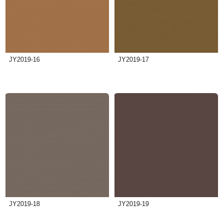
JY2019-16
JY2019-17
JY2019-18
JY2019-19