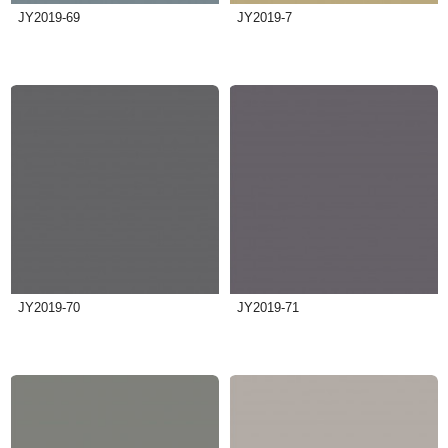
JY2019-69
JY2019-7
JY2019-70
JY2019-71