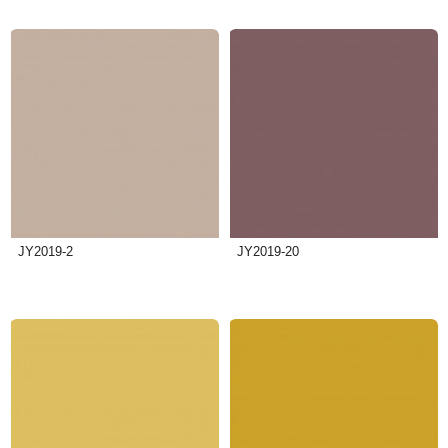
JY2019-2
JY2019-20