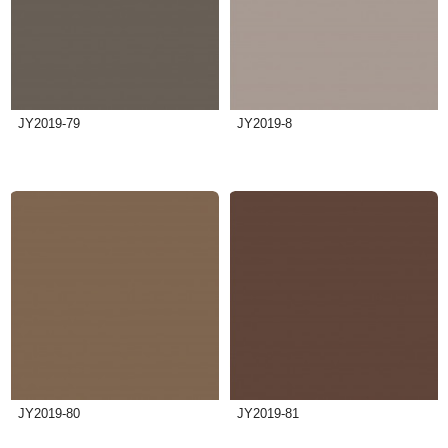
JY2019-79
JY2019-8
JY2019-80
JY2019-81