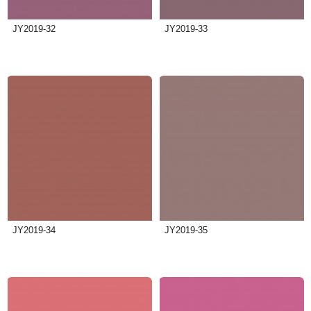
JY2019-32
JY2019-33
JY2019-34
JY2019-35