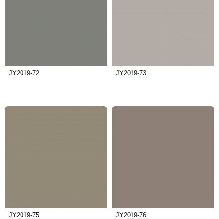
JY2019-72
JY2019-73
JY2019-75
JY2019-76