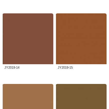
JY2019-14
JY2019-15