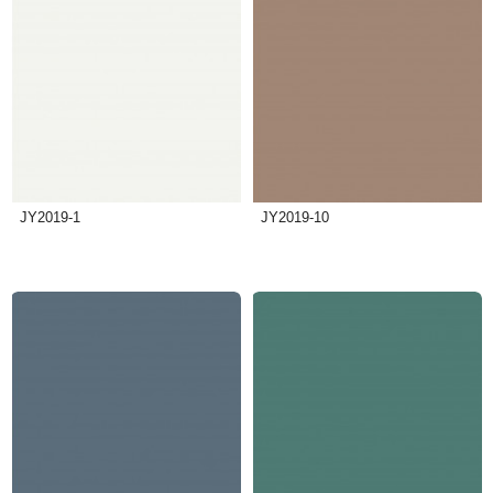
JY2019-1
JY2019-10