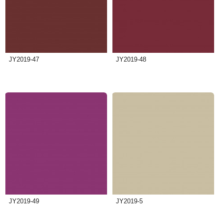
JY2019-47
JY2019-48
JY2019-49
JY2019-5