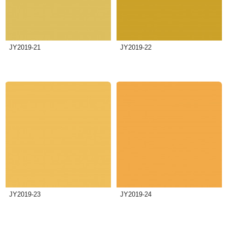
JY2019-21
JY2019-22
JY2019-23
JY2019-24