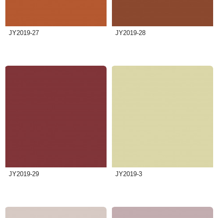
JY2019-27
JY2019-28
JY2019-29
JY2019-3