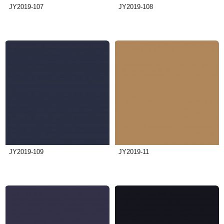
JY2019-107
JY2019-108
JY2019-109
JY2019-11