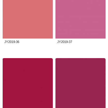
JY2019-36
JY2019-37