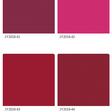
JY2019-41
JY2019-42
JY2019-43
JY2019-44