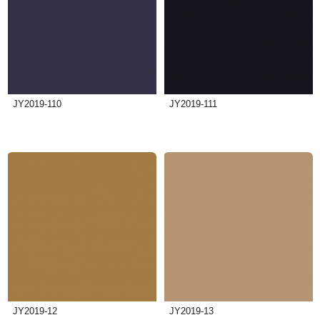
JY2019-110
JY2019-111
JY2019-12
JY2019-13