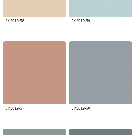
JY2019-58
JY2019-59
JY2019-6
JY2019-60