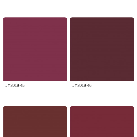
JY2019-45
JY2019-46