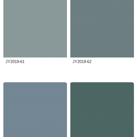
JY2019-61
JY2019-62