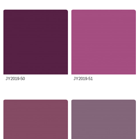
JY2019-50
JY2019-51