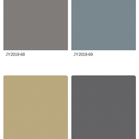
JY2019-68
JY2019-69