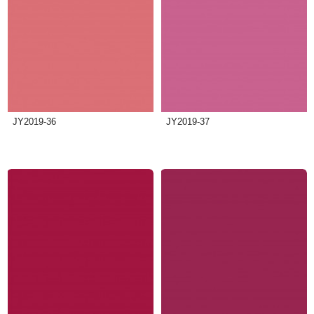
JY2019-36
JY2019-37