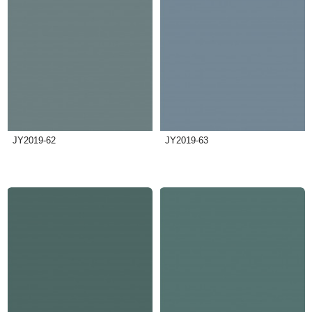
JY2019-62
JY2019-63