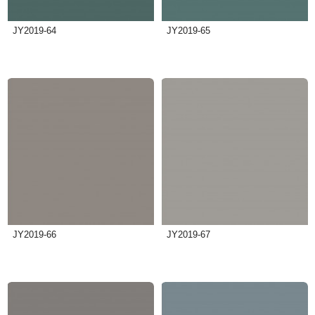
JY2019-64
JY2019-65
JY2019-66
JY2019-67