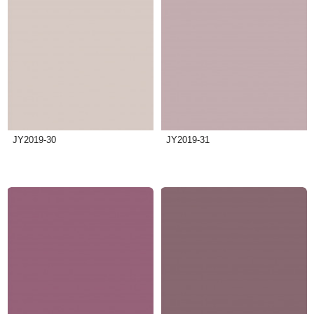
JY2019-30
JY2019-31