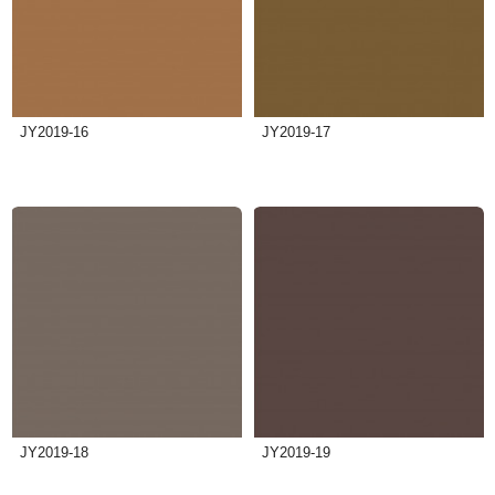
JY2019-16
JY2019-17
JY2019-18
JY2019-19