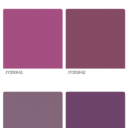
JY2019-51
JY2019-52