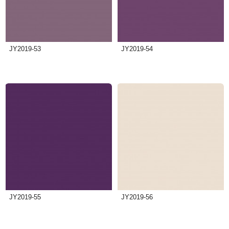
JY2019-53
JY2019-54
JY2019-55
JY2019-56