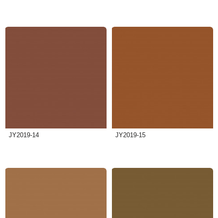
JY2019-14
JY2019-15