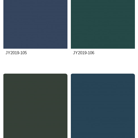
JY2019-105
JY2019-106