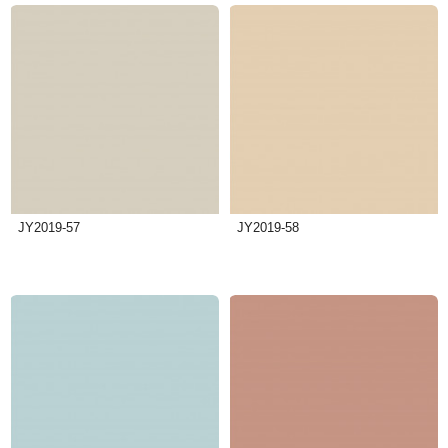
JY2019-57
JY2019-58