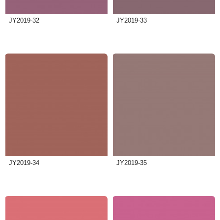
JY2019-32
JY2019-33
JY2019-34
JY2019-35