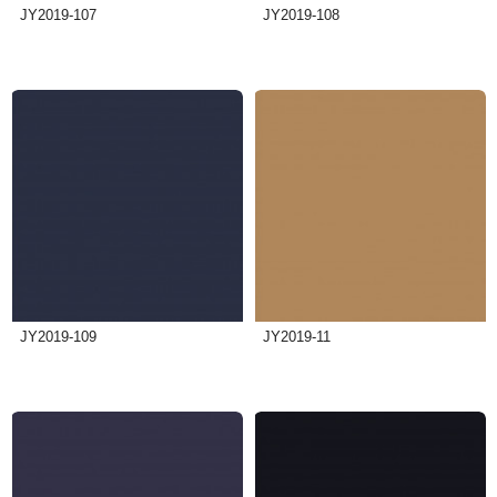
JY2019-107
JY2019-108
JY2019-109
JY2019-11