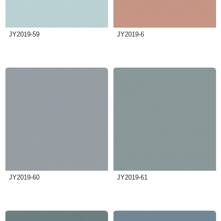
JY2019-59
JY2019-6
JY2019-60
JY2019-61