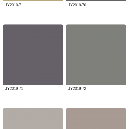
JY2019-7
JY2019-70
JY2019-71
JY2019-72