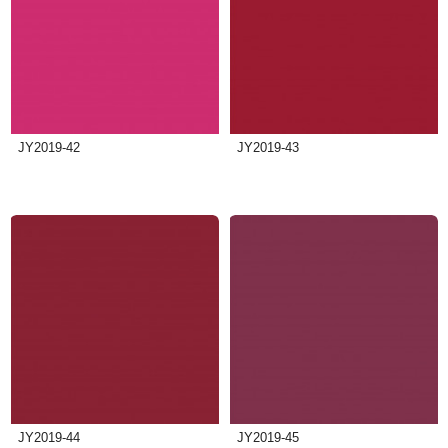
JY2019-42
JY2019-43
JY2019-44
JY2019-45