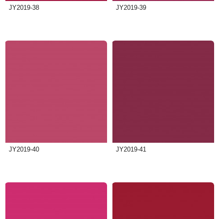
JY2019-38
JY2019-39
JY2019-40
JY2019-41