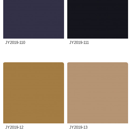
JY2019-110
JY2019-111
JY2019-12
JY2019-13