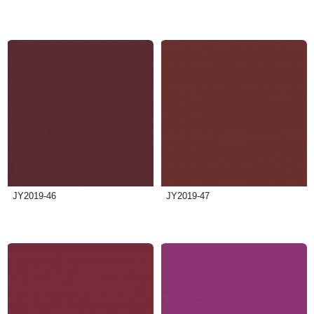
JY2019-46
JY2019-47