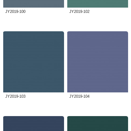
JY2019-100
JY2019-102
JY2019-103
JY2019-104