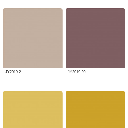
JY2019-2
JY2019-20