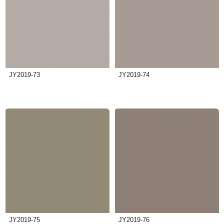
JY2019-73
JY2019-74
JY2019-75
JY2019-76