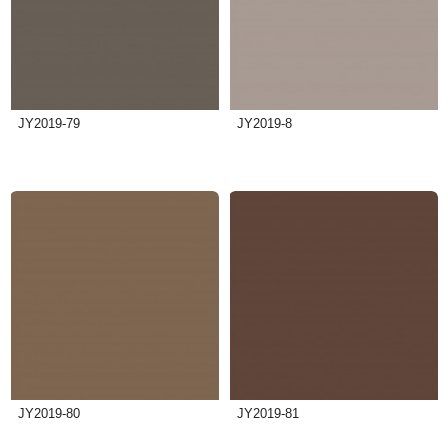
JY2019-79
JY2019-8
JY2019-80
JY2019-81