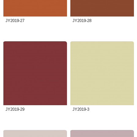
JY2019-27
JY2019-28
JY2019-29
JY2019-3