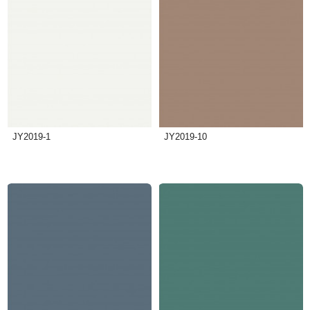
JY2019-1
JY2019-10