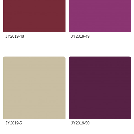
JY2019-48
JY2019-49
JY2019-5
JY2019-50