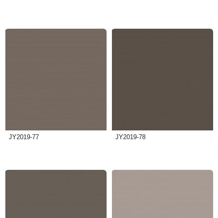
JY2019-77
JY2019-78