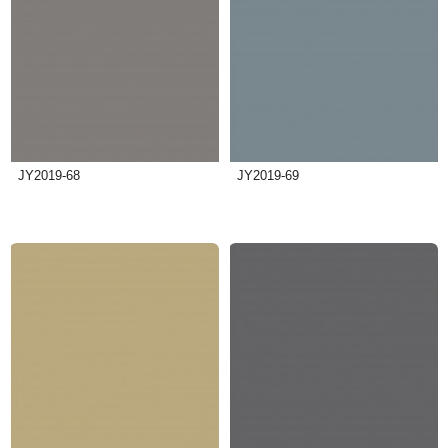
JY2019-68
JY2019-69