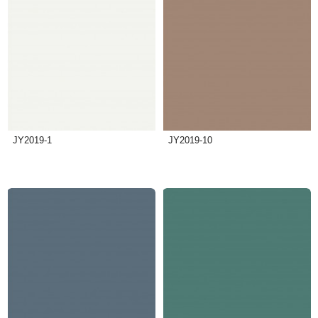
JY2019-1
JY2019-10