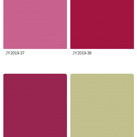
JY2019-37
JY2019-38