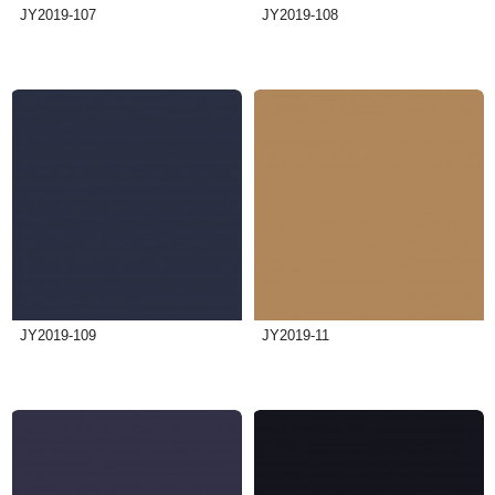
JY2019-107
JY2019-108
JY2019-109
JY2019-11