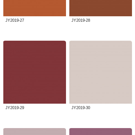
JY2019-27
JY2019-28
JY2019-29
JY2019-30