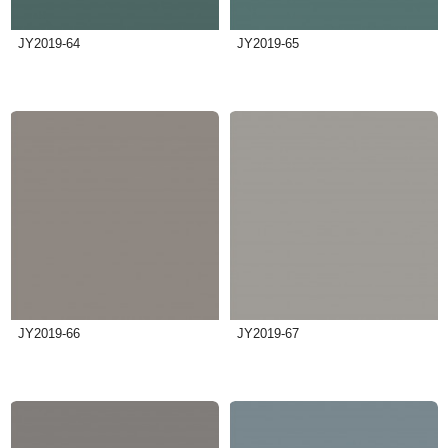
JY2019-64
JY2019-65
JY2019-66
JY2019-67