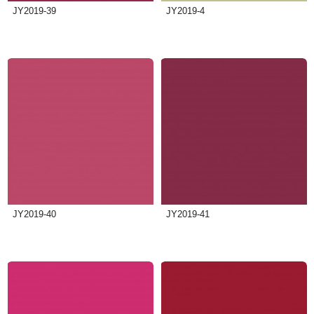
JY2019-39
JY2019-4
JY2019-40
JY2019-41