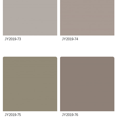
JY2019-73
JY2019-74
JY2019-75
JY2019-76