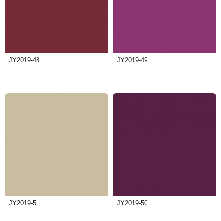
JY2019-48
JY2019-49
JY2019-5
JY2019-50