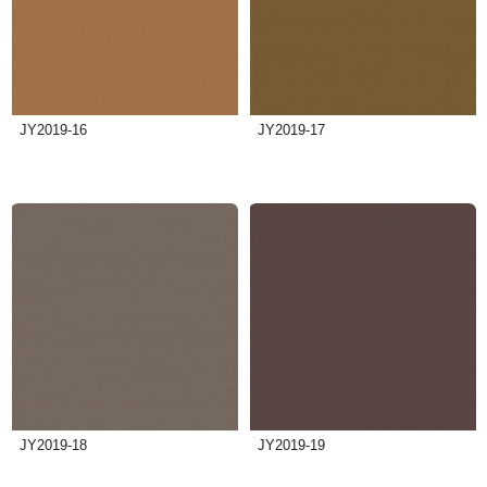
JY2019-16
JY2019-17
JY2019-18
JY2019-19