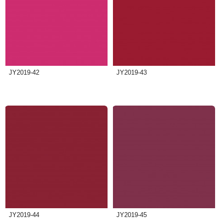
JY2019-42
JY2019-43
JY2019-44
JY2019-45