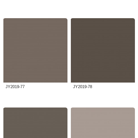
JY2019-77
JY2019-78