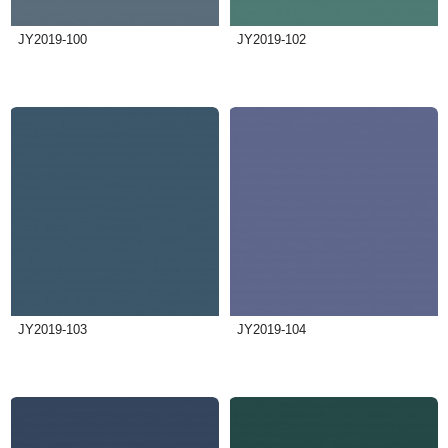
JY2019-100
JY2019-102
JY2019-103
JY2019-104