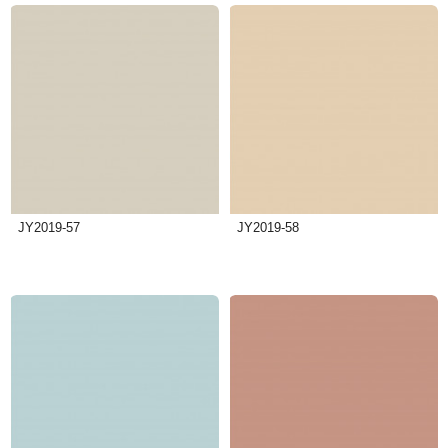
JY2019-57
JY2019-58