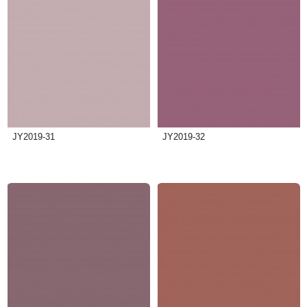
JY2019-31
JY2019-32