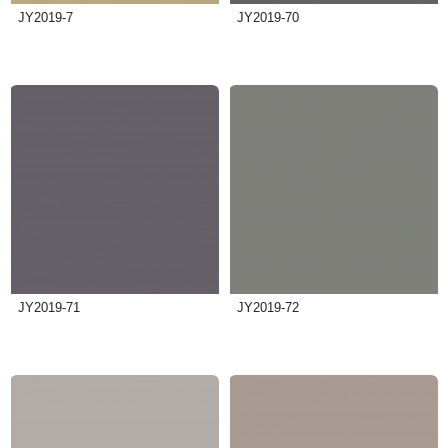
JY2019-7
JY2019-70
JY2019-71
JY2019-72