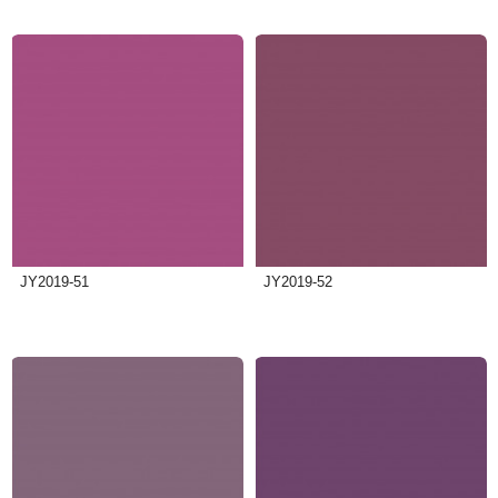
JY2019-51
JY2019-52