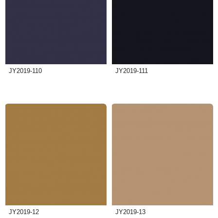
JY2019-110
JY2019-111
JY2019-12
JY2019-13