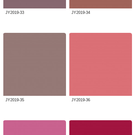
JY2019-33
JY2019-34
JY2019-35
JY2019-36