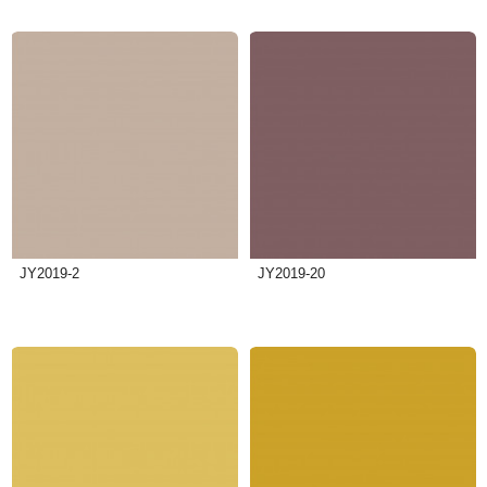
JY2019-2
JY2019-20