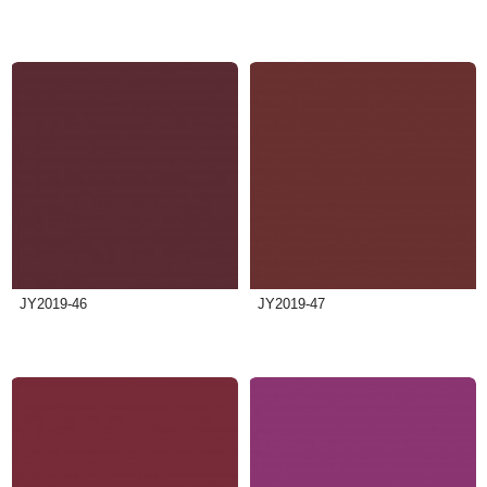
JY2019-46
JY2019-47