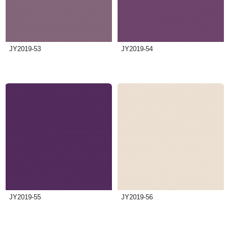
JY2019-53
JY2019-54
JY2019-55
JY2019-56