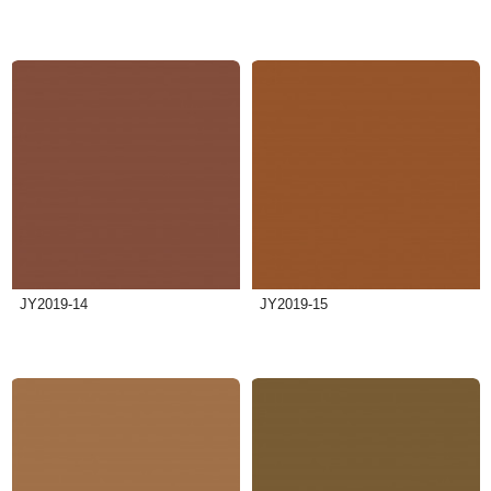
JY2019-14
JY2019-15