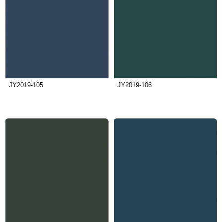
JY2019-105
JY2019-106