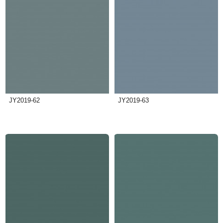
JY2019-62
JY2019-63