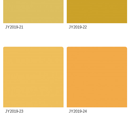
JY2019-21
JY2019-22
JY2019-23
JY2019-24