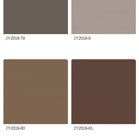
JY2019-79
JY2019-8
JY2019-80
JY2019-81