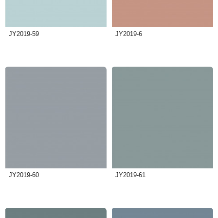
JY2019-59
JY2019-6
JY2019-60
JY2019-61