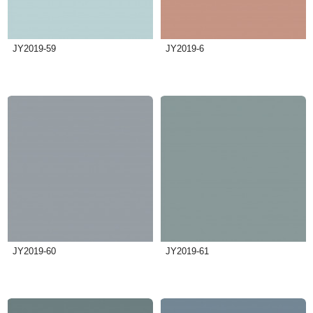
JY2019-59
JY2019-6
JY2019-60
JY2019-61