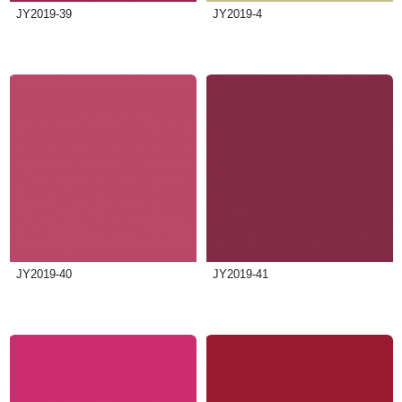
JY2019-39
JY2019-4
JY2019-40
JY2019-41