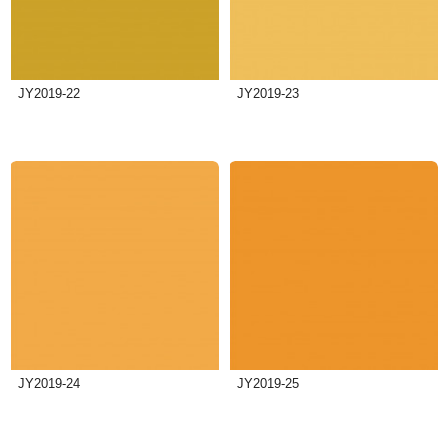
JY2019-22
JY2019-23
JY2019-24
JY2019-25