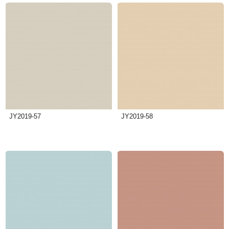
JY2019-57
JY2019-58