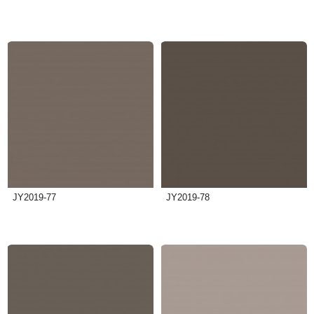
JY2019-77
JY2019-78