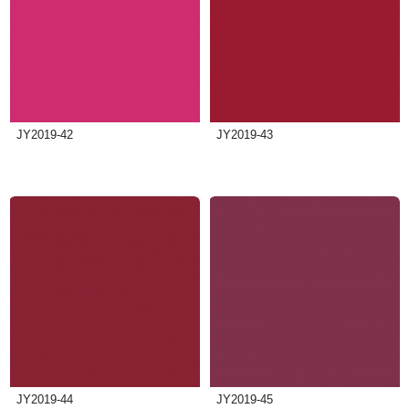
JY2019-42
JY2019-43
JY2019-44
JY2019-45