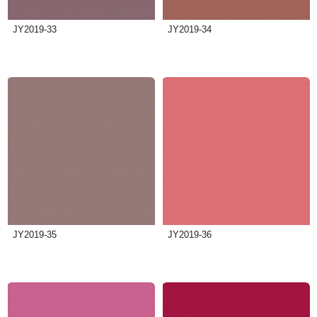
JY2019-33
JY2019-34
JY2019-35
JY2019-36