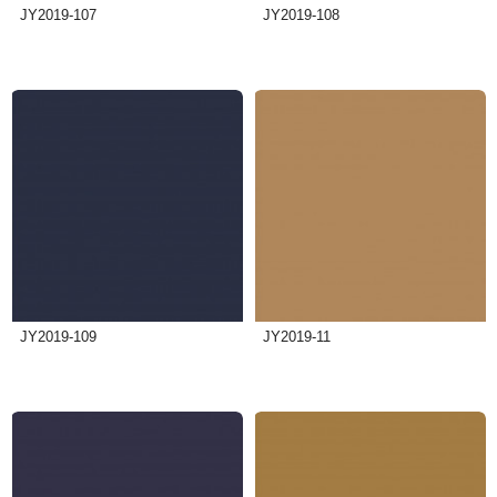
JY2019-107
JY2019-108
JY2019-109
JY2019-11