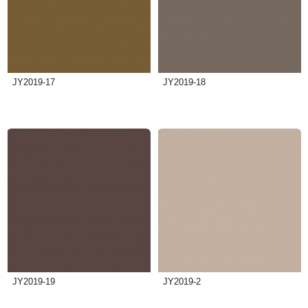
JY2019-17
JY2019-18
JY2019-19
JY2019-2