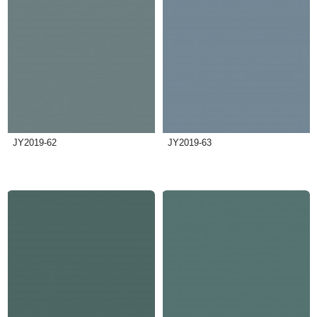
JY2019-62
JY2019-63