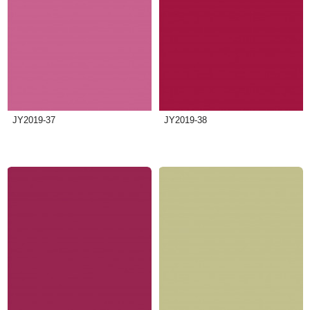
JY2019-37
JY2019-38