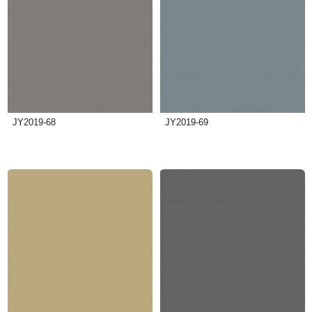
JY2019-68
JY2019-69