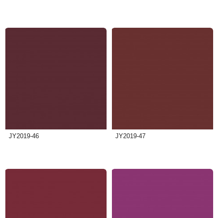
JY2019-46
JY2019-47