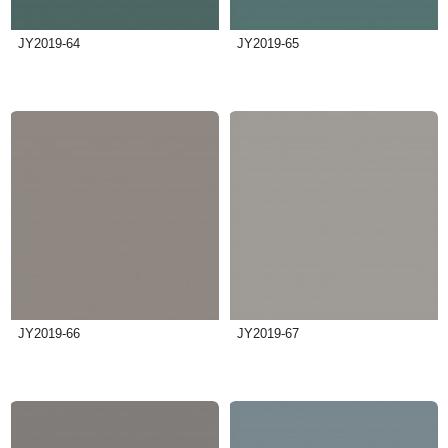
JY2019-64
JY2019-65
JY2019-66
JY2019-67