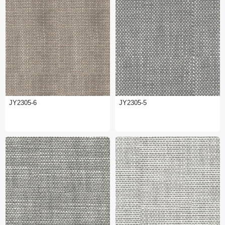
JY2305-6
JY2305-5