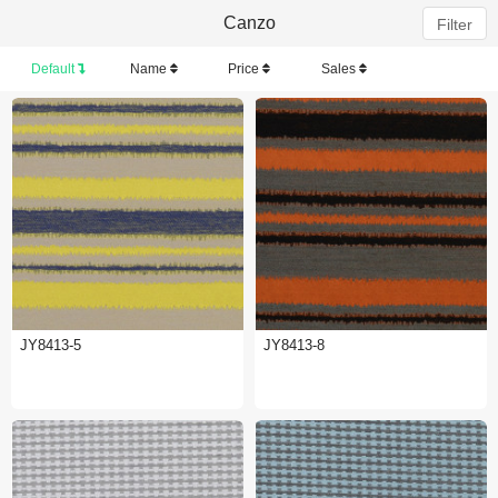
Canzo
Filter
Default
Name
Price
Sales
JY8413-5
JY8413-8