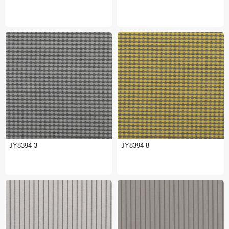
JY8394-3
JY8394-8