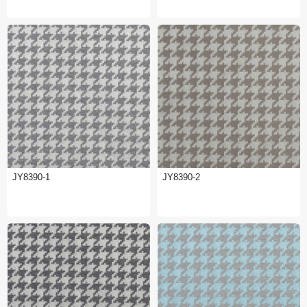
JY8390-1
JY8390-2