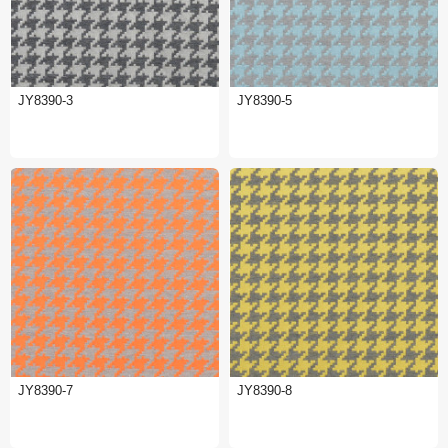
JY8390-3
JY8390-5
JY8390-7
JY8390-8