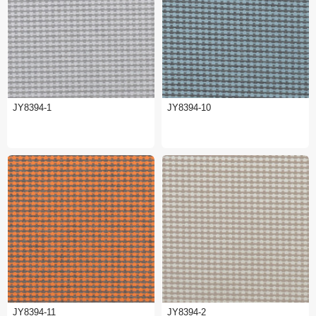
JY8394-1
JY8394-10
JY8394-11
JY8394-2