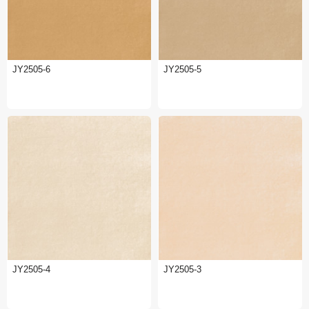
JY2505-6
JY2505-5
JY2505-4
JY2505-3