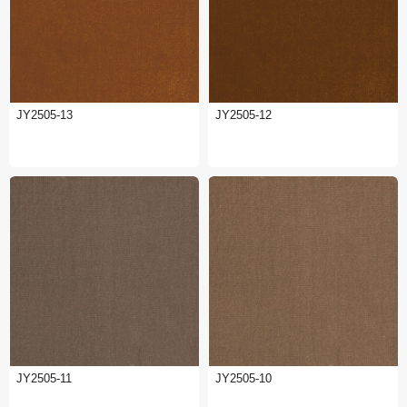
JY2505-13
JY2505-12
JY2505-11
JY2505-10