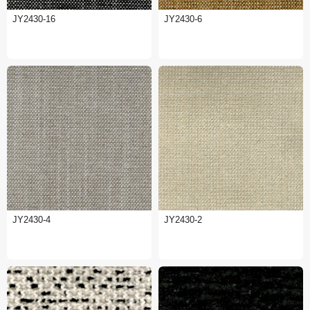
JY2430-16
JY2430-6
JY2430-4
JY2430-2