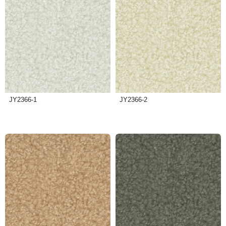
JY2366-1
JY2366-2