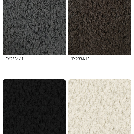
JY2334-11
JY2334-13