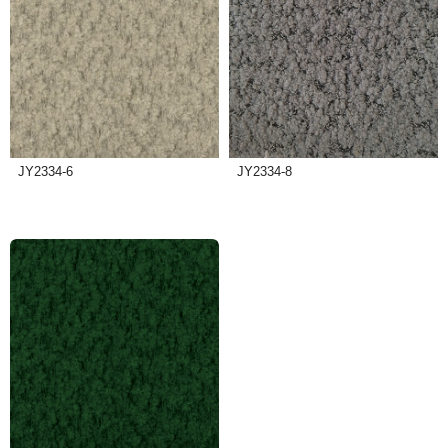
JY2334-6
JY2334-8