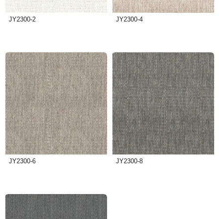
JY2300-2
JY2300-4
JY2300-6
JY2300-8