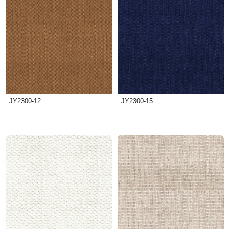
JY2300-12
JY2300-15