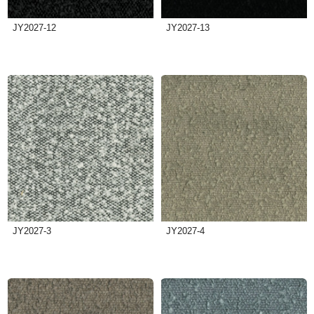
JY2027-12
JY2027-13
JY2027-3
JY2027-4