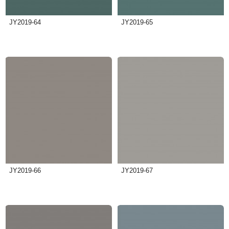
JY2019-64
JY2019-65
JY2019-66
JY2019-67