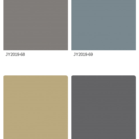
JY2019-68
JY2019-69