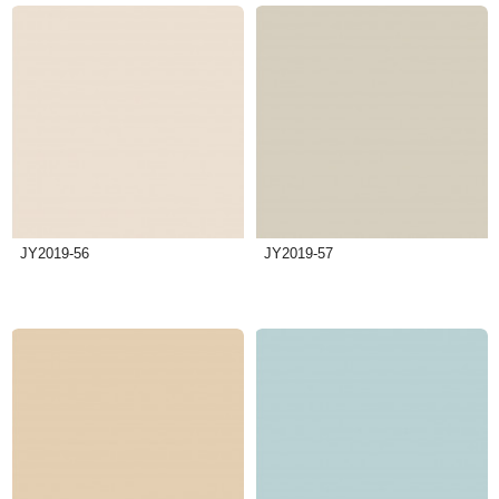
JY2019-56
JY2019-57