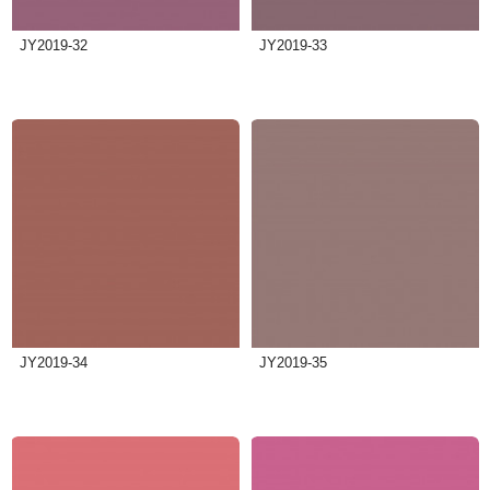
JY2019-32
JY2019-33
JY2019-34
JY2019-35