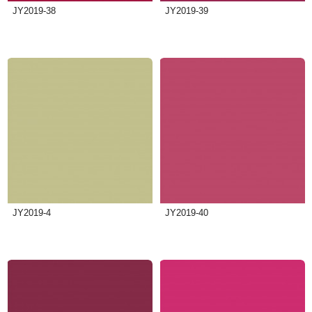
JY2019-38
JY2019-39
JY2019-4
JY2019-40