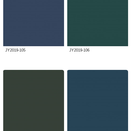
JY2019-105
JY2019-106