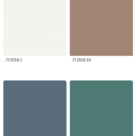
JY2019-1
JY2019-10