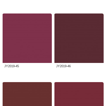
JY2019-45
JY2019-46