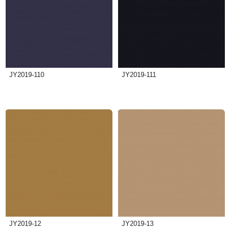
JY2019-110
JY2019-111
JY2019-12
JY2019-13