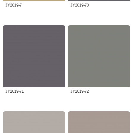
JY2019-7
JY2019-70
JY2019-71
JY2019-72