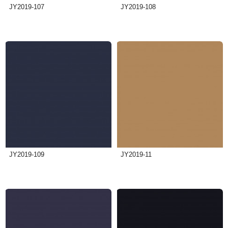
JY2019-107
JY2019-108
JY2019-109
JY2019-11