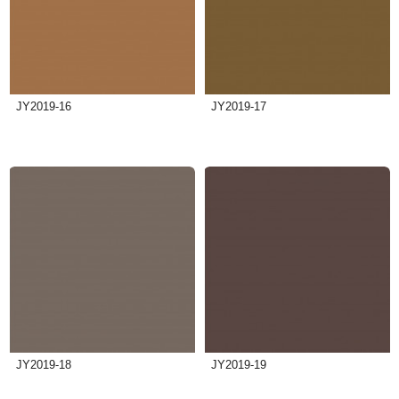
JY2019-16
JY2019-17
JY2019-18
JY2019-19