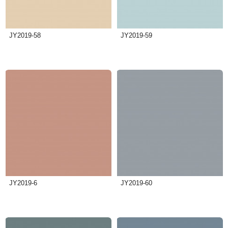
JY2019-58
JY2019-59
JY2019-6
JY2019-60