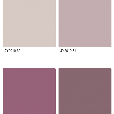
JY2019-30
JY2019-31