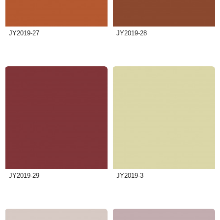
JY2019-27
JY2019-28
JY2019-29
JY2019-3