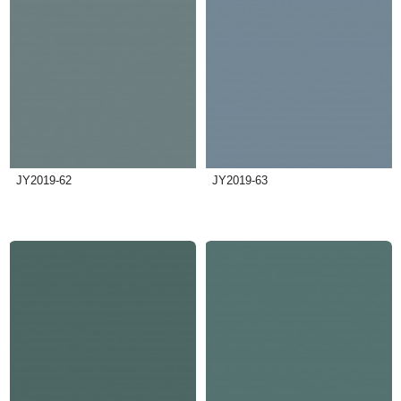
JY2019-62
JY2019-63