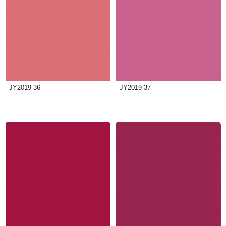
JY2019-36
JY2019-37