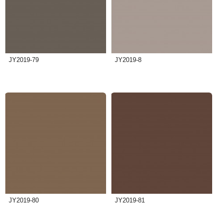
JY2019-79
JY2019-8
JY2019-80
JY2019-81