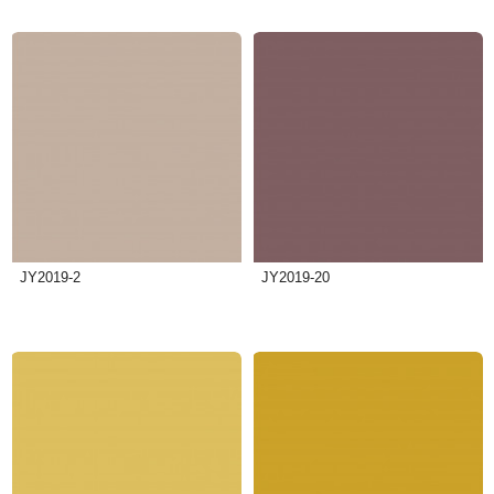
JY2019-2
JY2019-20