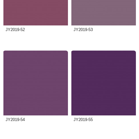
JY2019-52
JY2019-53
JY2019-54
JY2019-55