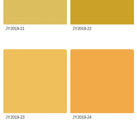
JY2019-21
JY2019-22
JY2019-23
JY2019-24