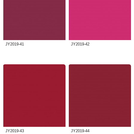
JY2019-41
JY2019-42
JY2019-43
JY2019-44