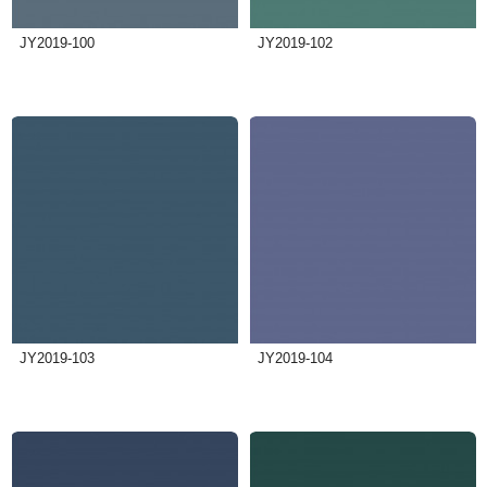
JY2019-100
JY2019-102
JY2019-103
JY2019-104