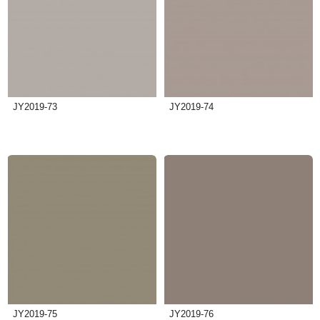
JY2019-73
JY2019-74
JY2019-75
JY2019-76