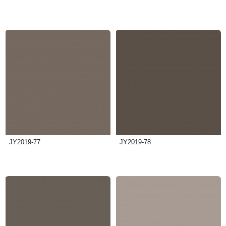
JY2019-77
JY2019-78