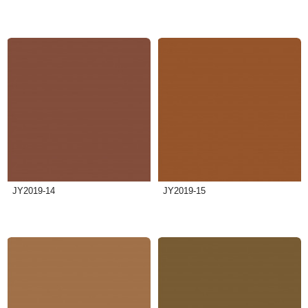
JY2019-14
JY2019-15