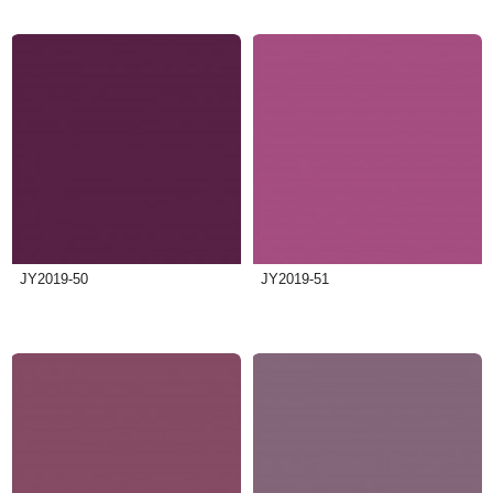
JY2019-50
JY2019-51