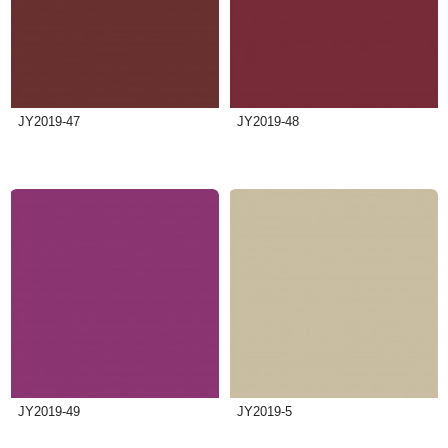
JY2019-47
JY2019-48
JY2019-49
JY2019-5