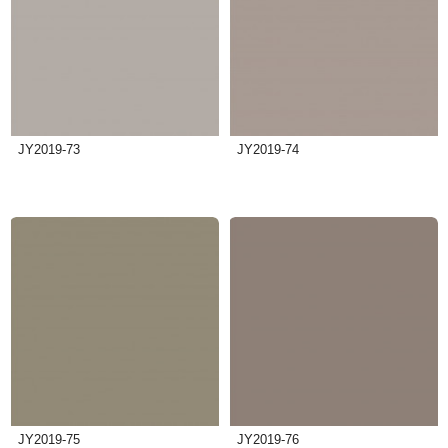
JY2019-73
JY2019-74
JY2019-75
JY2019-76