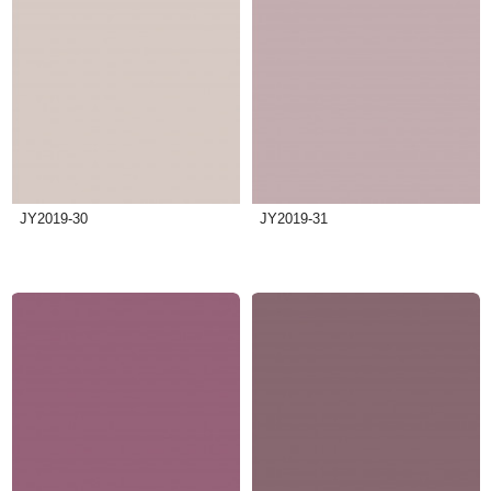
JY2019-30
JY2019-31