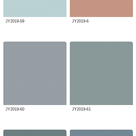
JY2019-59
JY2019-6
JY2019-60
JY2019-61