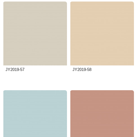
JY2019-57
JY2019-58