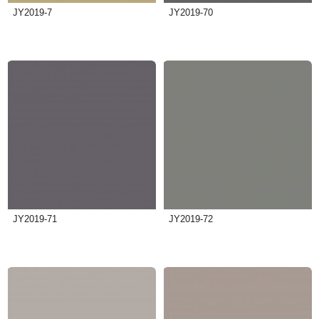
JY2019-7
JY2019-70
JY2019-71
JY2019-72