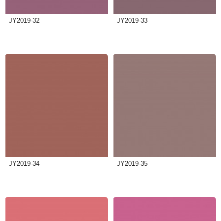
JY2019-32
JY2019-33
JY2019-34
JY2019-35