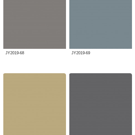
JY2019-68
JY2019-69