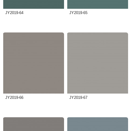
JY2019-64
JY2019-65
JY2019-66
JY2019-67