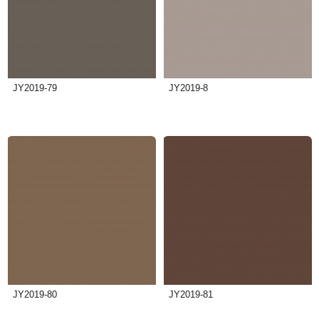
JY2019-79
JY2019-8
JY2019-80
JY2019-81