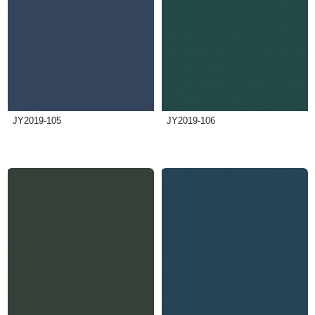
JY2019-105
JY2019-106