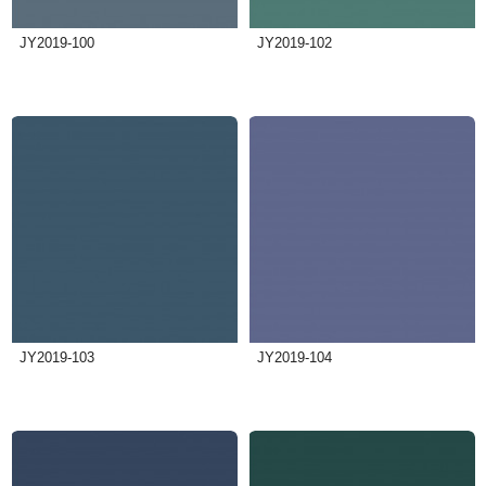
JY2019-100
JY2019-102
JY2019-103
JY2019-104