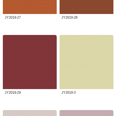
JY2019-27
JY2019-28
JY2019-29
JY2019-3