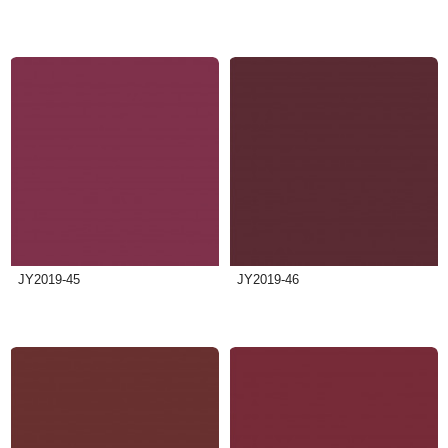
JY2019-45
JY2019-46