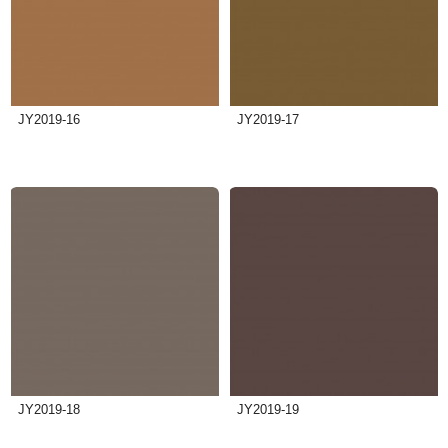
JY2019-16
JY2019-17
JY2019-18
JY2019-19