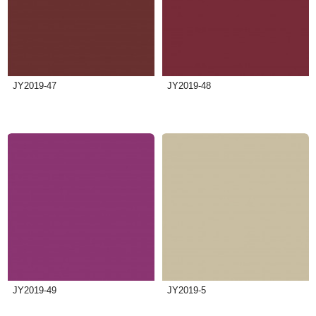
JY2019-47
JY2019-48
JY2019-49
JY2019-5