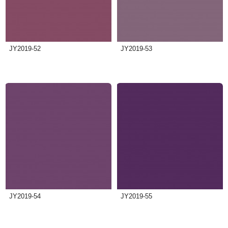
JY2019-52
JY2019-53
JY2019-54
JY2019-55