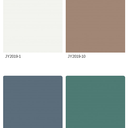
JY2019-1
JY2019-10