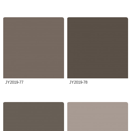
JY2019-77
JY2019-78