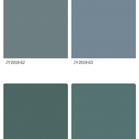
JY2019-62
JY2019-63