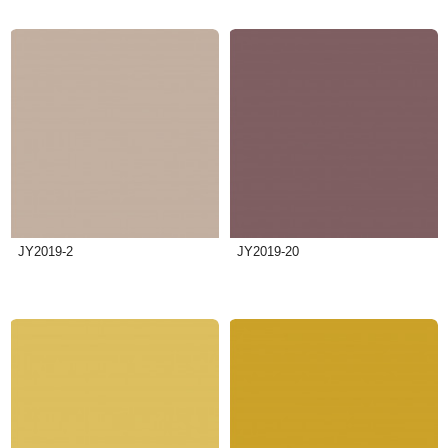
JY2019-2
JY2019-20