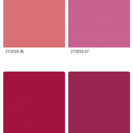
JY2019-36
JY2019-37