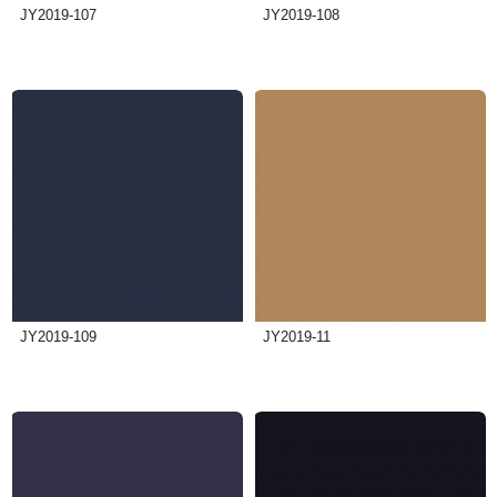
JY2019-107
JY2019-108
JY2019-109
JY2019-11