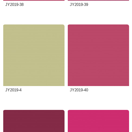
JY2019-38
JY2019-39
JY2019-4
JY2019-40