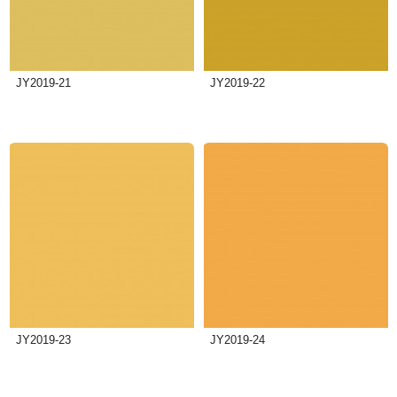
JY2019-21
JY2019-22
JY2019-23
JY2019-24