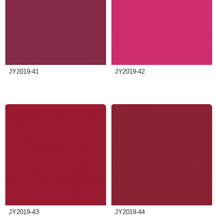
JY2019-41
JY2019-42
JY2019-43
JY2019-44