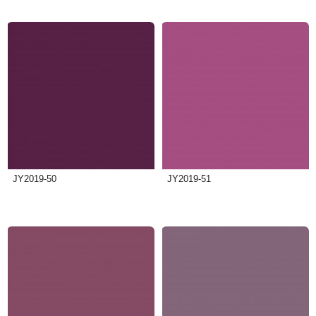
JY2019-50
JY2019-51