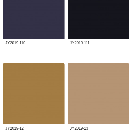
JY2019-110
JY2019-111
JY2019-12
JY2019-13