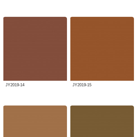
JY2019-14
JY2019-15