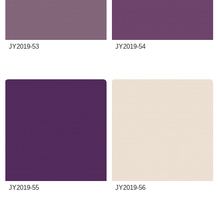
JY2019-53
JY2019-54
JY2019-55
JY2019-56