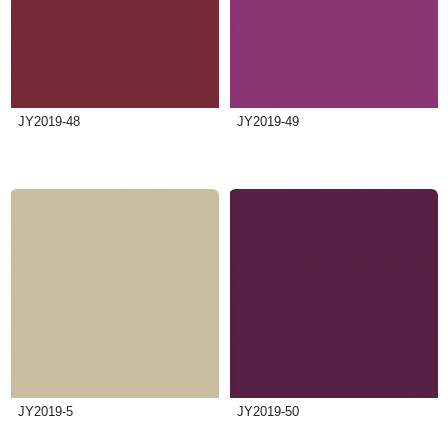
JY2019-48
JY2019-49
JY2019-5
JY2019-50