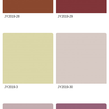
JY2019-28
JY2019-29
JY2019-3
JY2019-30