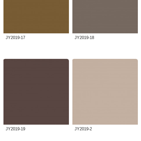
JY2019-17
JY2019-18
JY2019-19
JY2019-2