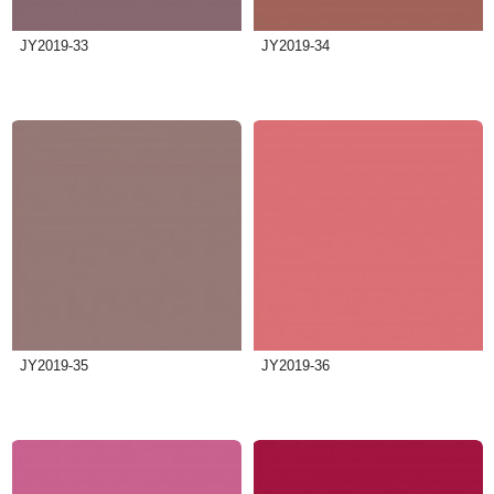
JY2019-33
JY2019-34
JY2019-35
JY2019-36