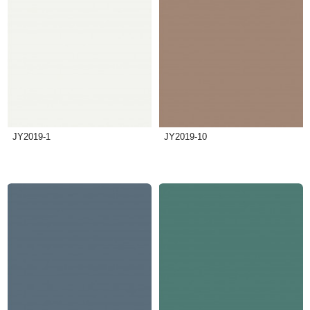
JY2019-1
JY2019-10