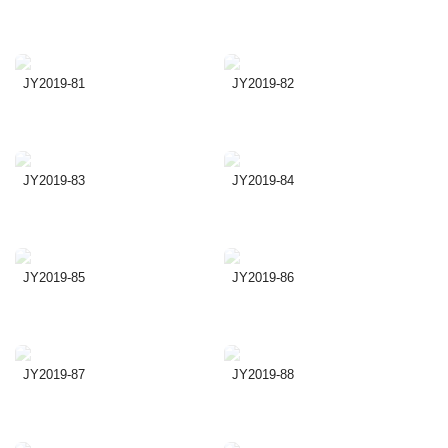
JY2019-81
JY2019-82
JY2019-83
JY2019-84
JY2019-85
JY2019-86
JY2019-87
JY2019-88