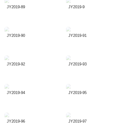
JY2019-89
JY2019-9
JY2019-90
JY2019-91
JY2019-92
JY2019-93
JY2019-94
JY2019-95
JY2019-96
JY2019-97