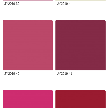
JY2019-39
JY2019-4
JY2019-40
JY2019-41