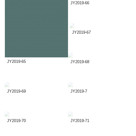
JY2019-66
JY2019-67
JY2019-65
JY2019-68
JY2019-69
JY2019-7
JY2019-70
JY2019-71