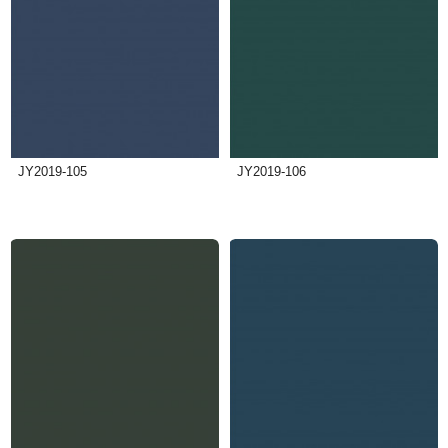
JY2019-105
JY2019-106