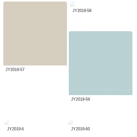
JY2019-58
JY2019-57
JY2019-59
JY2019-6
JY2019-60