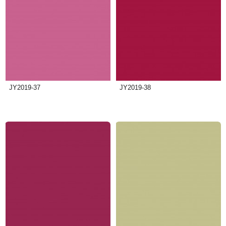
JY2019-37
JY2019-38