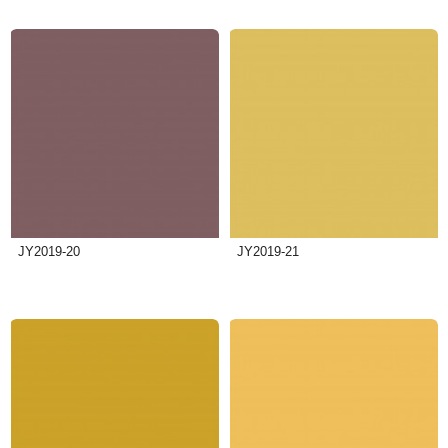
JY2019-20
JY2019-21