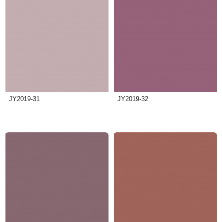
JY2019-31
JY2019-32