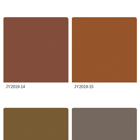
JY2019-14
JY2019-15