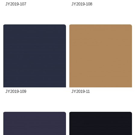
JY2019-107
JY2019-108
JY2019-109
JY2019-11