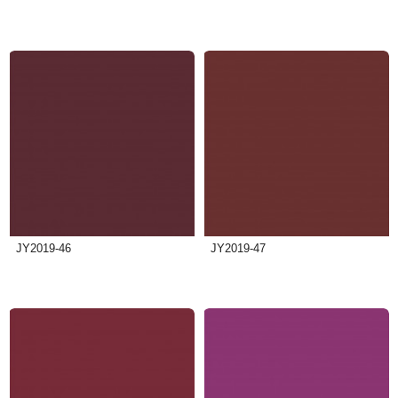
JY2019-46
JY2019-47