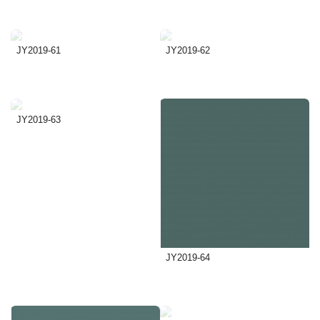
JY2019-61
JY2019-62
JY2019-63
JY2019-64