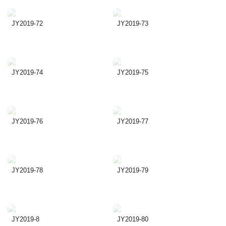
JY2019-72
JY2019-73
JY2019-74
JY2019-75
JY2019-76
JY2019-77
JY2019-78
JY2019-79
JY2019-8
JY2019-80