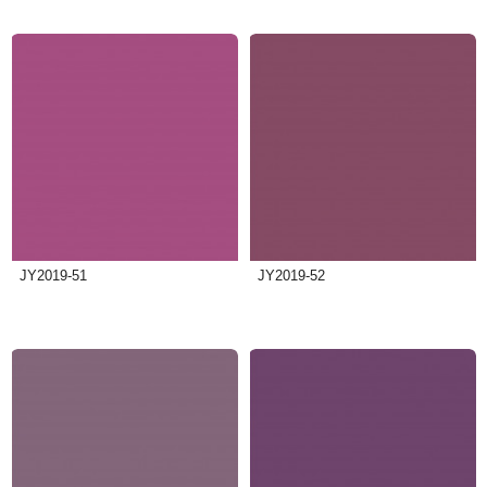
JY2019-51
JY2019-52