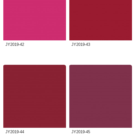
JY2019-42
JY2019-43
JY2019-44
JY2019-45