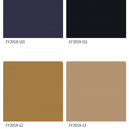
JY2019-110
JY2019-111
JY2019-12
JY2019-13