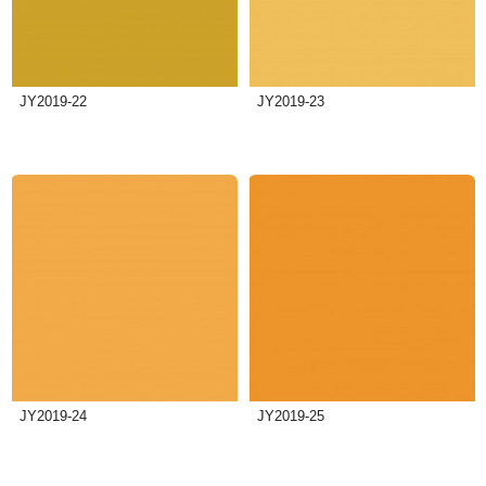
JY2019-22
JY2019-23
JY2019-24
JY2019-25