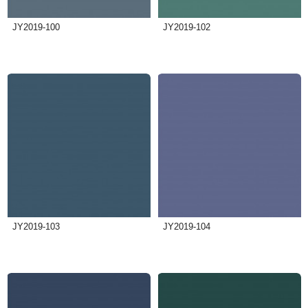
JY2019-100
JY2019-102
JY2019-103
JY2019-104