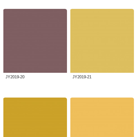
JY2019-20
JY2019-21