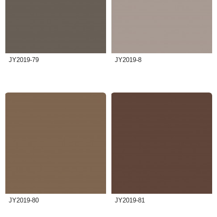
JY2019-79
JY2019-8
JY2019-80
JY2019-81