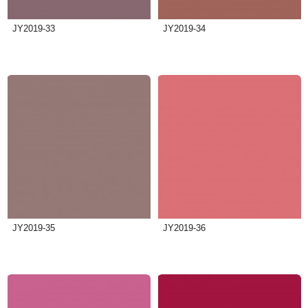
JY2019-33
JY2019-34
JY2019-35
JY2019-36