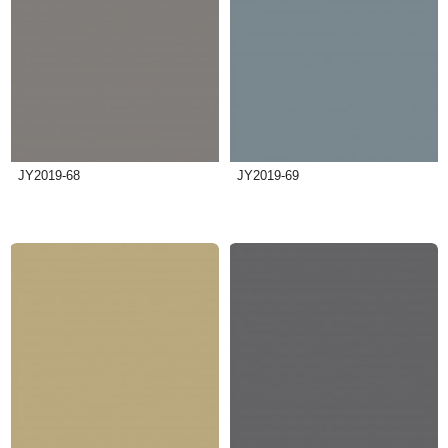
JY2019-68
JY2019-69