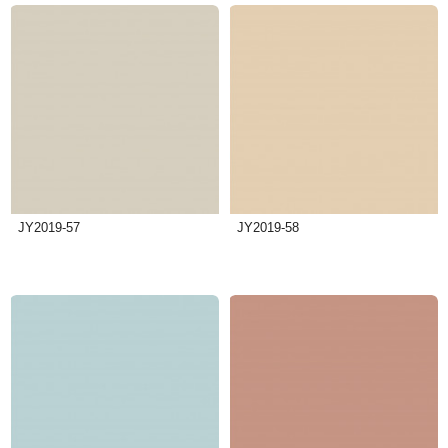
JY2019-57
JY2019-58