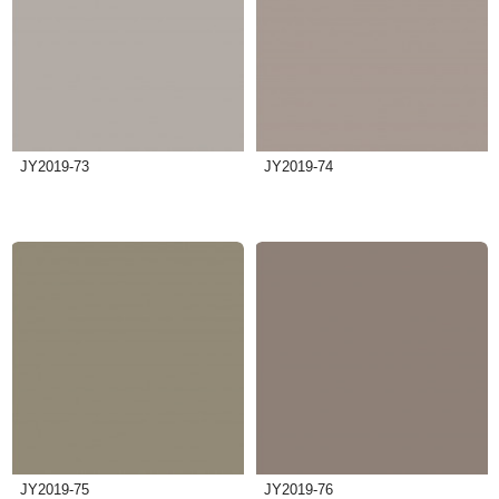
JY2019-73
JY2019-74
JY2019-75
JY2019-76