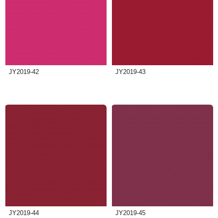
JY2019-42
JY2019-43
JY2019-44
JY2019-45