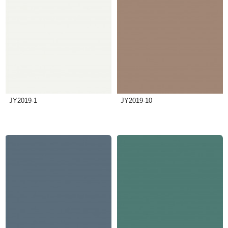
JY2019-1
JY2019-10