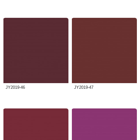
JY2019-46
JY2019-47