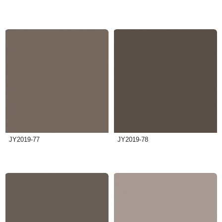
JY2019-77
JY2019-78