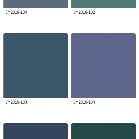
JY2019-100
JY2019-102
JY2019-103
JY2019-104