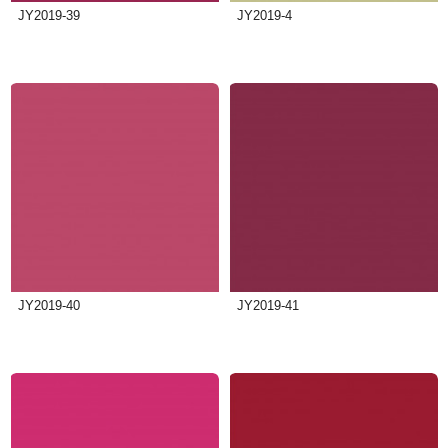
JY2019-39
JY2019-4
JY2019-40
JY2019-41