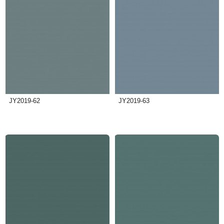
JY2019-62
JY2019-63