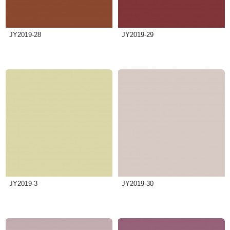
JY2019-28
JY2019-29
JY2019-3
JY2019-30