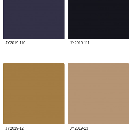
JY2019-110
JY2019-111
JY2019-12
JY2019-13