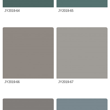
JY2019-64
JY2019-65
JY2019-66
JY2019-67