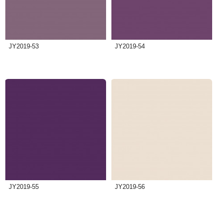
JY2019-53
JY2019-54
JY2019-55
JY2019-56