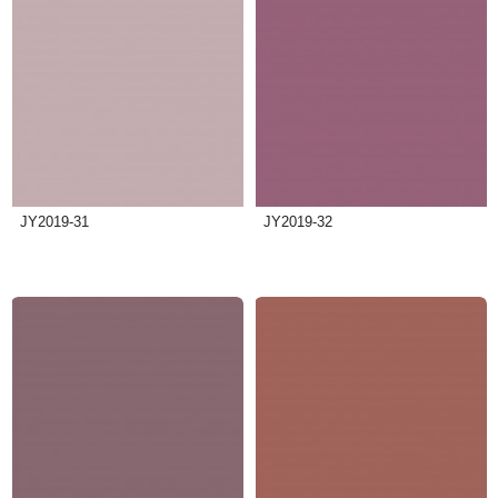
JY2019-31
JY2019-32