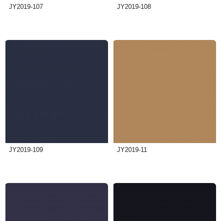
JY2019-107
JY2019-108
JY2019-109
JY2019-11