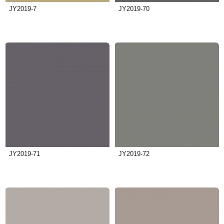
JY2019-7
JY2019-70
JY2019-71
JY2019-72