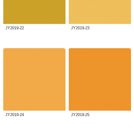
JY2019-22
JY2019-23
JY2019-24
JY2019-25