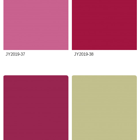
JY2019-37
JY2019-38