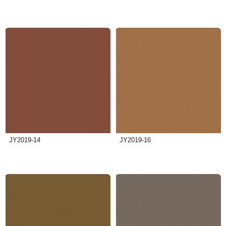
JY2019-14
JY2019-16