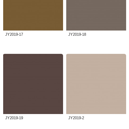
JY2019-17
JY2019-18
JY2019-19
JY2019-2