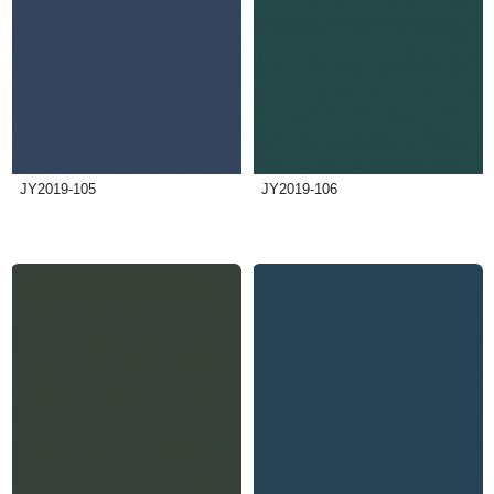
JY2019-105
JY2019-106