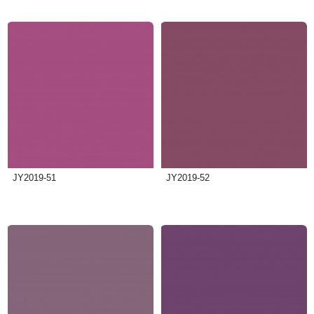
JY2019-51
JY2019-52