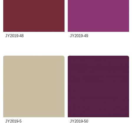
JY2019-48
JY2019-49
JY2019-5
JY2019-50