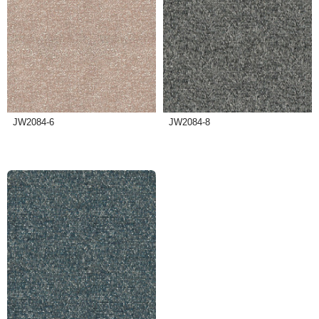
JW2084-6
JW2084-8