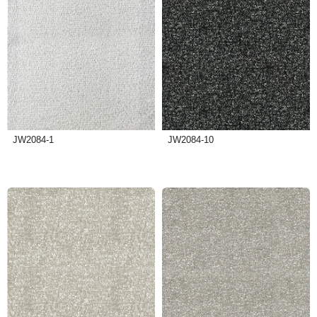
JW2084-1
JW2084-10