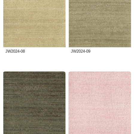
JW2024-08
JW2024-09