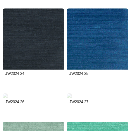
JW2024-24
JW2024-25
JW2024-26
JW2024-27