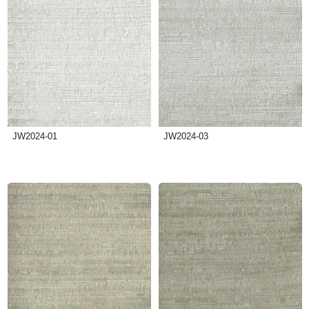
JW2024-01
JW2024-03