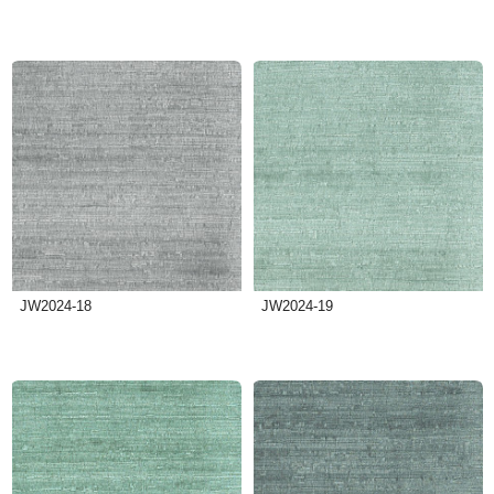
JW2024-18
JW2024-19