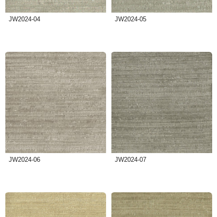
JW2024-04
JW2024-05
JW2024-06
JW2024-07