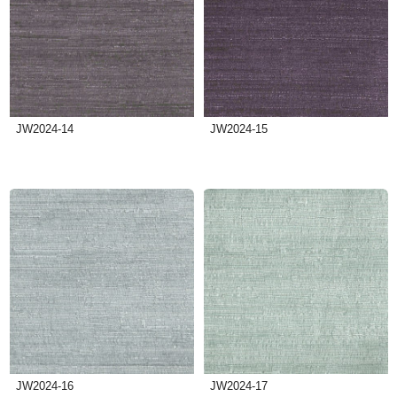
JW2024-14
JW2024-15
JW2024-16
JW2024-17