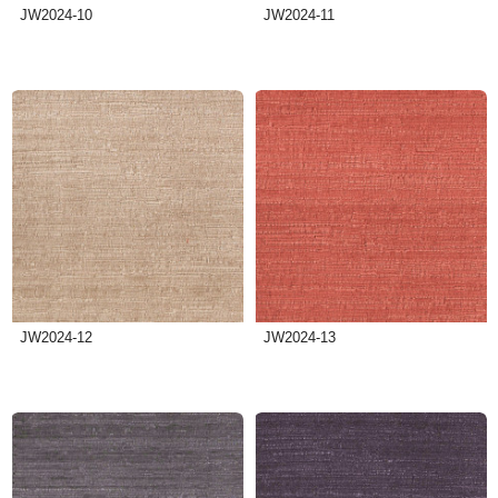
JW2024-10
JW2024-11
JW2024-12
JW2024-13