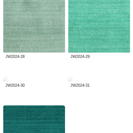
JW2024-28
JW2024-29
JW2024-30
JW2024-31