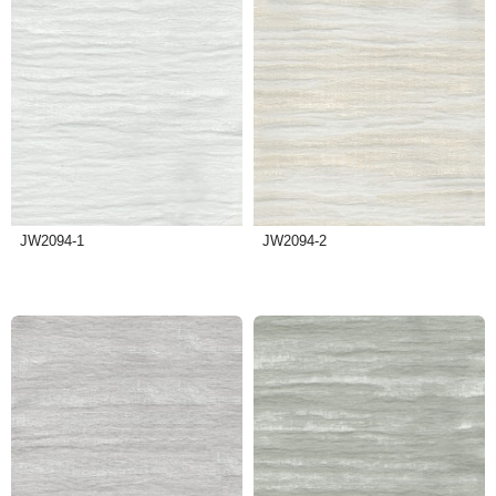
JW2094-1
JW2094-2