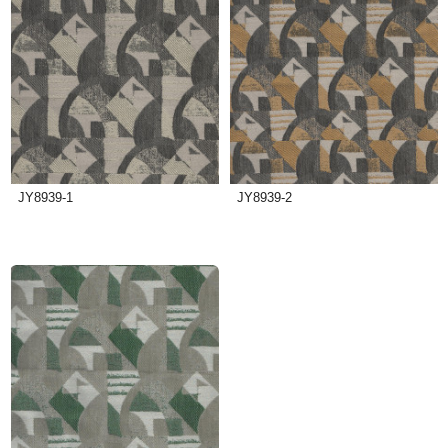
JY8939-1
JY8939-2