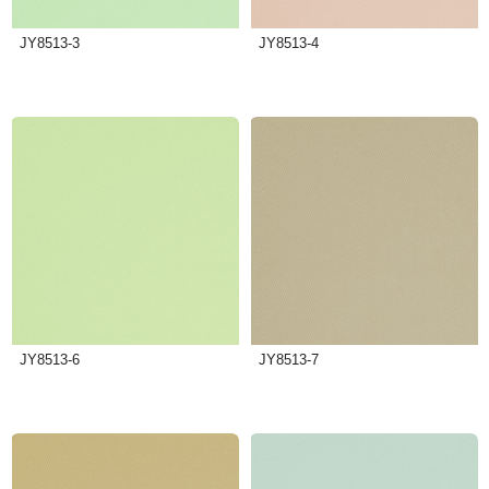
JY8513-3
JY8513-4
JY8513-6
JY8513-7