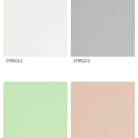
JY8513-1
JY8513-2