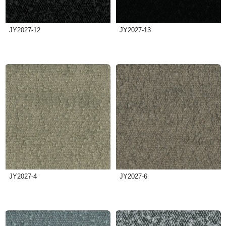
JY2027-12
JY2027-13
JY2027-4
JY2027-6