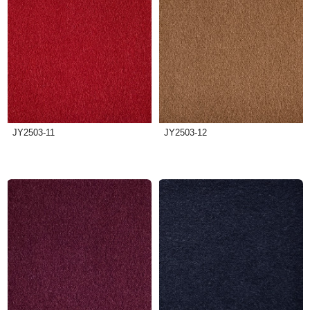
JY2503-11
JY2503-12