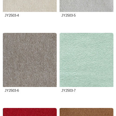
JY2503-4
JY2503-5
JY2503-6
JY2503-7