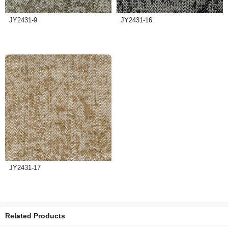
JY2431-9
JY2431-16
JY2431-17
Related Products