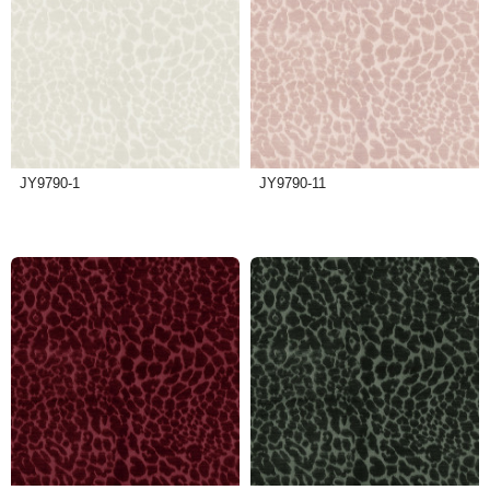
JY9790-1
JY9790-11