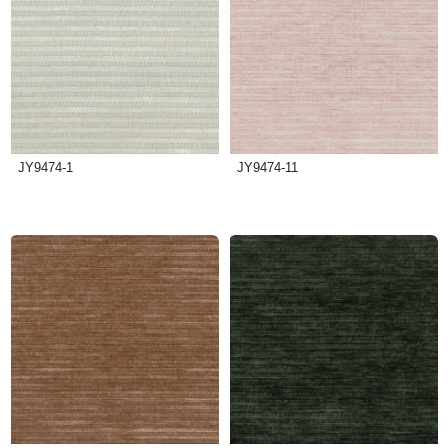
JY9474-1
JY9474-11