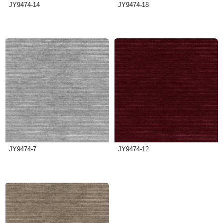
JY9474-14
JY9474-18
JY9474-7
JY9474-12