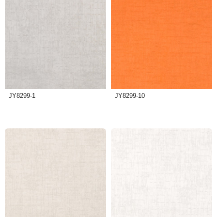
JY8299-1
JY8299-10