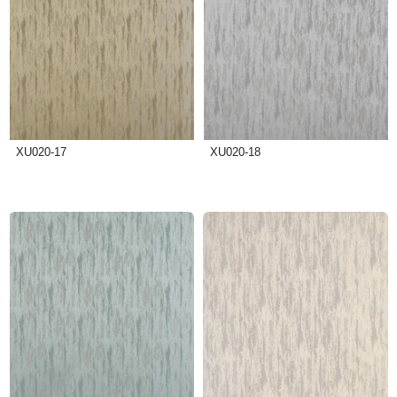
XU020-17
XU020-18