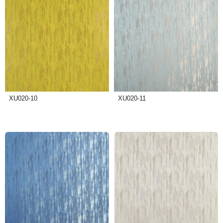
XU020-10
XU020-11