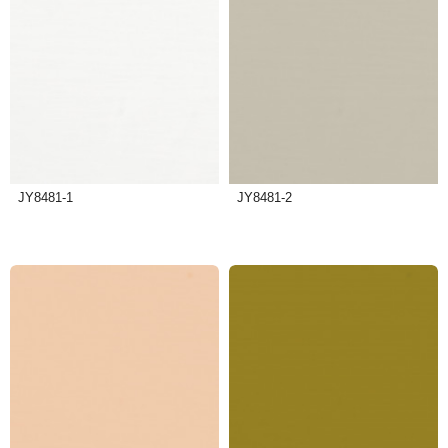
JY8481-1
JY8481-2