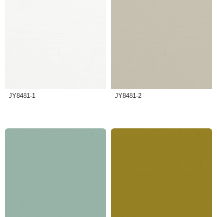
JY8481-1
JY8481-2