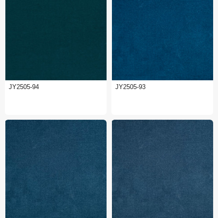
JY2505-94
JY2505-93