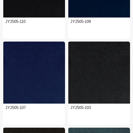
JY2505-110
JY2505-109
JY2505-107
JY2505-103