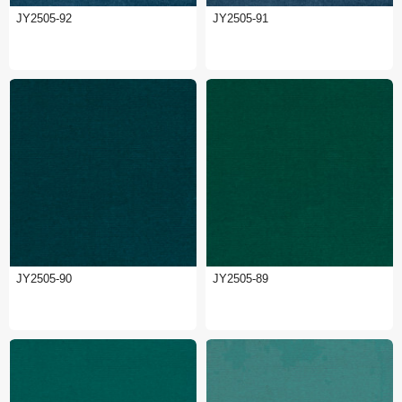
JY2505-92
JY2505-91
JY2505-90
JY2505-89